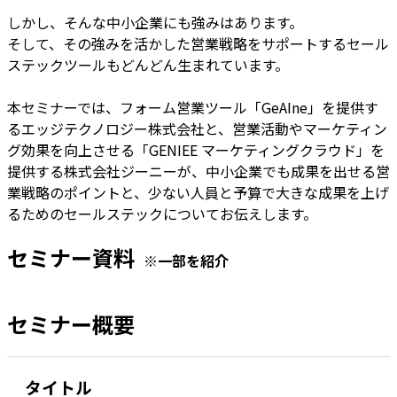
しかし、そんな中小企業にも強みはあります。
そして、その強みを活かした営業戦略をサポートするセール
ステックツールもどんどん生まれています。
本セミナーでは、フォーム営業ツール「GeAIne」を提供す
るエッジテクノロジー株式会社と、営業活動やマーケティン
グ効果を向上させる「GENIEE マーケティングクラウド」を
提供する株式会社ジーニーが、中小企業でも成果を出せる営
業戦略のポイントと、少ない人員と予算で大きな成果を上げ
るためのセールステックについてお伝えします。
セミナー資料
※一部を紹介
セミナー概要
タイトル