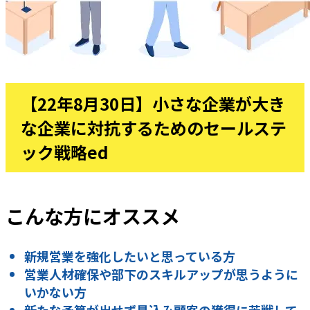
【22年8月30日】小さな企業が大き
な企業に対抗するためのセールステ
ック戦略ed
こんな方にオススメ
新規営業を強化したいと思っている方
営業人材確保や部下のスキルアップが思うように
いかない方