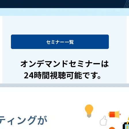
セミナー一覧
オンデマンドセミナーは
24時間視聴可能です。