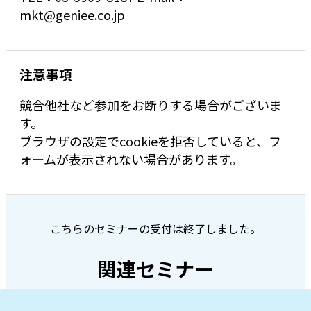
mkt@geniee.co.jp
注意事項
競合他社など参加をお断りする場合がございま
す。
ブラウザの設定でcookieを拒否していると、フ
ォームが表示されない場合があります。
こちらのセミナーの受付は終了しました。
関連セミナー