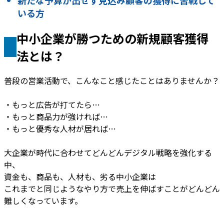
新たな予算が出せず見込み顧客の獲得に苦戦して
いる方
中小企業が勝つための新規顧客獲得
法とは？
普段の営業活動で、こんなこと感じたことはありませんか？
・もっと広告が打てたら…
・もっと商品力が強ければ…
・もっと優秀な人材が居れば…
大企業が時代に合わせてどんどんデジタル戦略を強化する
中、
資金も、商品も、人材も、劣る中小企業は
これまでと同じようなやり方で売上を伸ばすことがどんどん
難しくなっています。