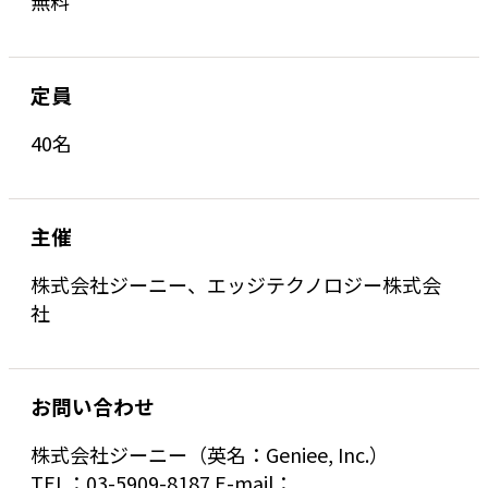
無料
定員
40名
主催
株式会社ジーニー、エッジテクノロジー株式会
社
お問い合わせ
株式会社ジーニー（英名：Geniee, Inc.）
TEL：03-5909-8187 E-mail：