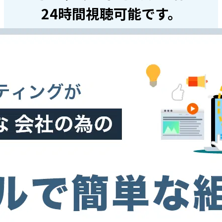
24時間視聴可能です。