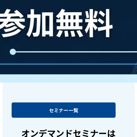
セミナー一覧
オンデマンドセミナーは