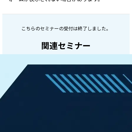
こちらのセミナーの受付は終了しました。
関連セミナー