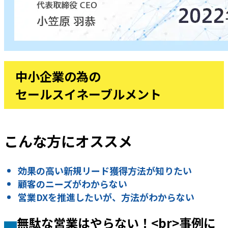
中小企業の為の
セールスイネーブルメント
こんな方にオススメ
効果の高い新規リード獲得方法が知りたい
顧客のニーズがわからない
営業DXを推進したいが、方法がわからない
無駄な営業はやらない！<br>事例に