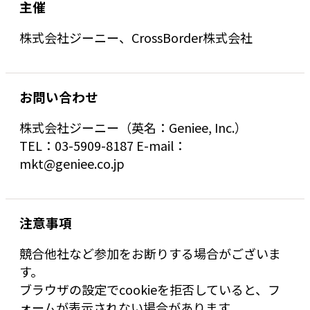
主催
株式会社ジーニー、CrossBorder株式会社
お問い合わせ
株式会社ジーニー（英名：Geniee, Inc.）
TEL：03-5909-8187 E-mail：
mkt@geniee.co.jp
注意事項
競合他社など参加をお断りする場合がございま
す。
ブラウザの設定でcookieを拒否していると、フ
ォームが表示されない場合があります。