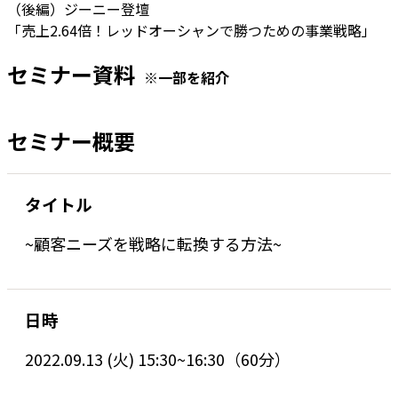
（後編）ジーニー登壇
「売上2.64倍！レッドオーシャンで勝つための事業戦略」
セミナー資料
※一部を紹介
セミナー概要
タイトル
~顧客ニーズを戦略に転換する方法~
日時
2022.09.13 (火) 15:30~16:30（60分）