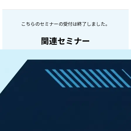
こちらのセミナーの受付は終了しました。
関連セミナー