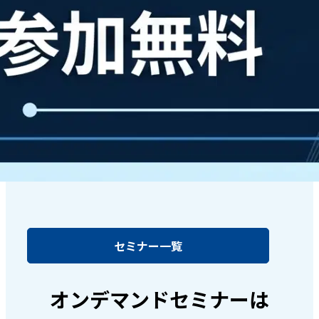
セミナー一覧
オンデマンドセミナーは