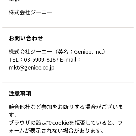
株式会社ジーニー
お問い合わせ
株式会社ジーニー（英名：Geniee, Inc.）
TEL：03-5909-8187 E-mail：
mkt@geniee.co.jp
注意事項
競合他社など参加をお断りする場合がございま
す。
ブラウザの設定でcookieを拒否していると、フ
ォームが表示されない場合があります。