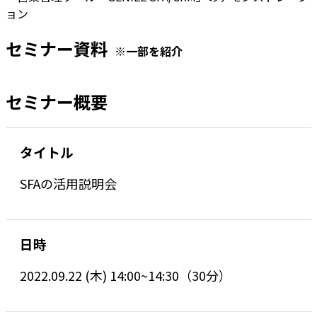
ョン
セミナー資料
※一部を紹介
セミナー概要
タイトル
SFAの活用説明会
日時
2022.09.22 (木) 14:00~14:30（30分）