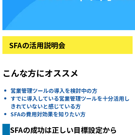
SFAの活用説明会
こんな方にオススメ
営業管理ツールの導入を検討中の方
すでに導入している営業管理ツールを十分活用し
きれていないと感じている方
SFAの費用対効果を知りたい方
SFAの成功は正しい目標設定から