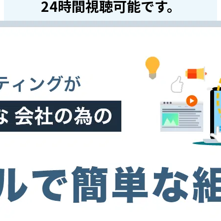
24時間視聴可能です。