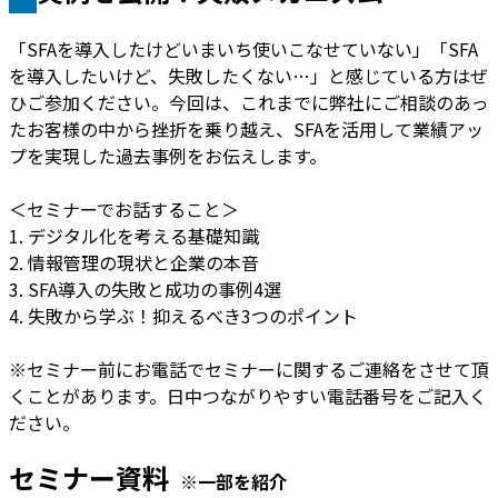
「SFAを導入したけどいまいち使いこなせていない」「SFA
を導入したいけど、失敗したくない…」と感じている方はぜ
ひご参加ください。今回は、これまでに弊社にご相談のあっ
たお客様の中から挫折を乗り越え、SFAを活用して業績アッ
プを実現した過去事例をお伝えします。
＜セミナーでお話すること＞
1. デジタル化を考える基礎知識
2. 情報管理の現状と企業の本音
3. SFA導入の失敗と成功の事例4選
4. 失敗から学ぶ！抑えるべき3つのポイント
※セミナー前にお電話でセミナーに関するご連絡をさせて頂
くことがあります。日中つながりやすい電話番号をご記入く
ださい。
セミナー資料
※一部を紹介