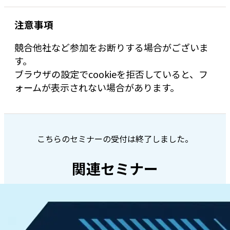
注意事項
競合他社など参加をお断りする場合がございま
す。
ブラウザの設定でcookieを拒否していると、フ
ォームが表示されない場合があります。
こちらのセミナーの受付は終了しました。
関連セミナー