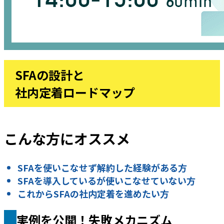
SFAの設計と
社内定着ロードマップ
こんな方にオススメ
SFAを使いこなせず解約した経験がある方
SFAを導入しているが使いこなせていない方
これからSFAの社内定着を進めたい方
実例を公開！失敗メカニズム