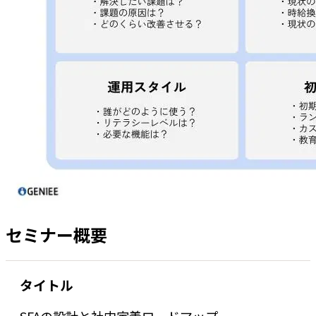
セミナー概要
タイトル