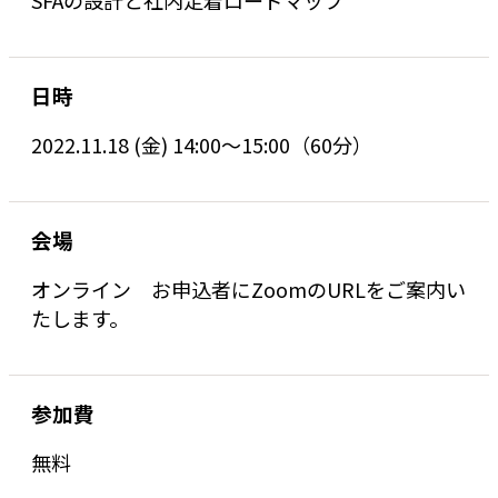
SFAの設計と社内定着ロードマップ
日時
2022.11.18 (金) 14:00～15:00（60分）
会場
オンライン お申込者にZoomのURLをご案内い
たします。
参加費
無料