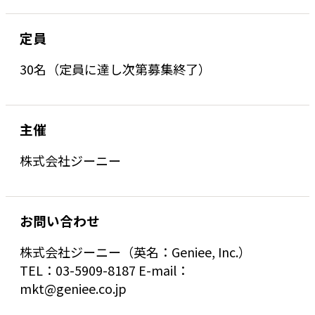
定員
30名（定員に達し次第募集終了）
主催
株式会社ジーニー
お問い合わせ
株式会社ジーニー（英名：Geniee, Inc.）
TEL：03-5909-8187 E-mail：
mkt@geniee.co.jp