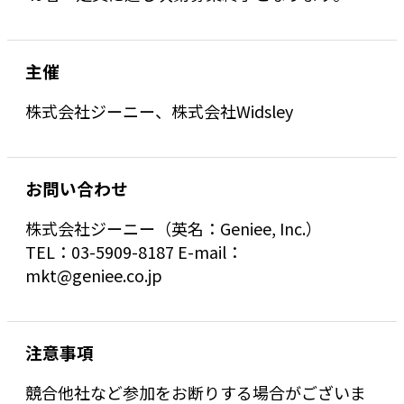
主催
株式会社ジーニー、株式会社Widsley
お問い合わせ
株式会社ジーニー（英名：Geniee, Inc.）
TEL：03-5909-8187 E-mail：
mkt@geniee.co.jp
注意事項
競合他社など参加をお断りする場合がございま