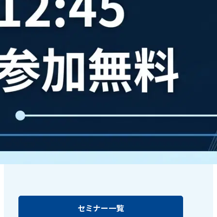
セミナー一覧