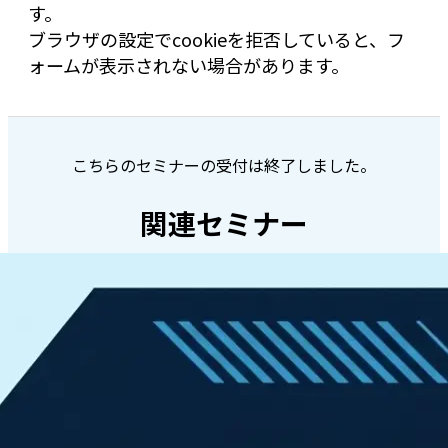
す。
ブラウザの設定でcookieを拒否していると、フ
ォームが表示されない場合があります。
こちらのセミナーの受付は終了しました。
関連セミナー