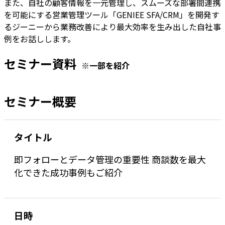
また、自社の顧客情報を一元管理し、スムーズな部署間連携
を可能にする営業管理ツール「GENIEE SFA/CRM」を開発す
るジーニーから業務改善により最大効率を生み出した自社事
例をお話しします。
セミナー資料
※一部を紹介
セミナー概要
タイトル
即フォローとデータ管理の重要性 商談数を最大
化できた成功事例もご紹介
日時