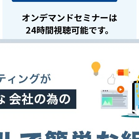
オンデマンドセミナーは
24時間視聴可能です。