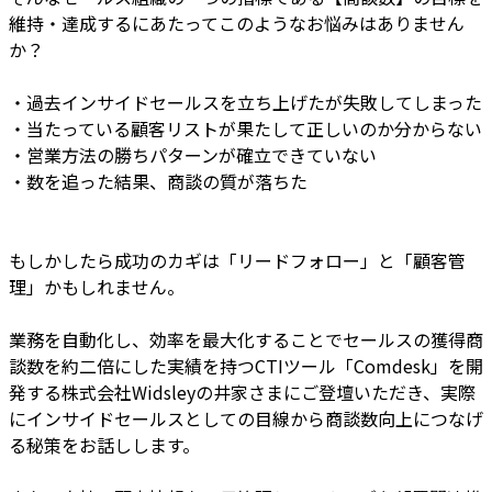
維持・達成するにあたってこのようなお悩みはありません
か？
・過去インサイドセールスを立ち上げたが失敗してしまった
・当たっている顧客リストが果たして正しいのか分からない
・営業方法の勝ちパターンが確立できていない
・数を追った結果、商談の質が落ちた
もしかしたら成功のカギは「リードフォロー」と「顧客管
理」かもしれません。
業務を自動化し、効率を最大化することでセールスの獲得商
談数を約二倍にした実績を持つCTIツール「Comdesk」を開
発する株式会社Widsleyの井家さまにご登壇いただき、実際
にインサイドセールスとしての目線から商談数向上につなげ
る秘策をお話しします。