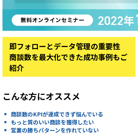
即フォローとデータ管理の重要性
商談数を最大化できた成功事例もご
紹介
こんな方にオススメ
商談数のKPIが達成できず悩んでいる
もっと質のいい商談を獲得したい
営業の勝ちパターンを作れていない