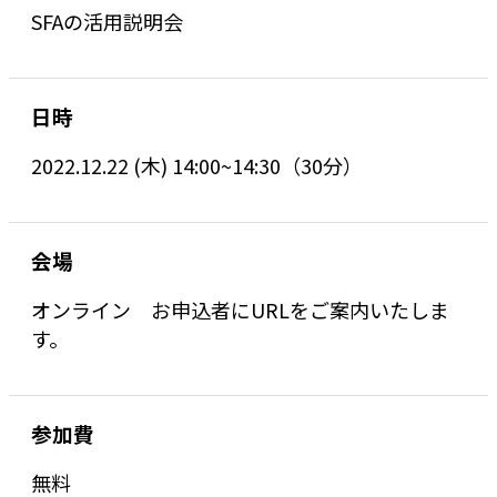
SFAの活用説明会
日時
2022.12.22 (木) 14:00~14:30（30分）
会場
オンライン お申込者にURLをご案内いたしま
す。
参加費
無料