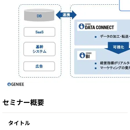
セミナー概要
タイトル