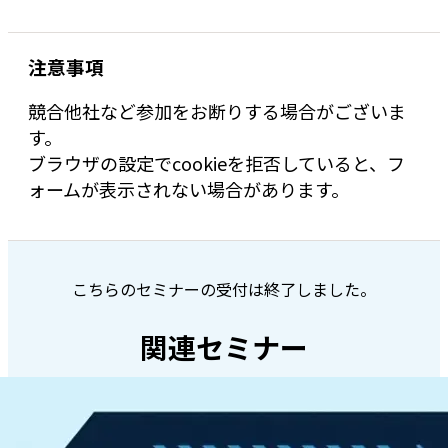
注意事項
競合他社など参加をお断りする場合がございま
す。
ブラウザの設定でcookieを拒否していると、フ
ォームが表示されない場合があります。
こちらのセミナーの受付は終了しました。
関連セミナー