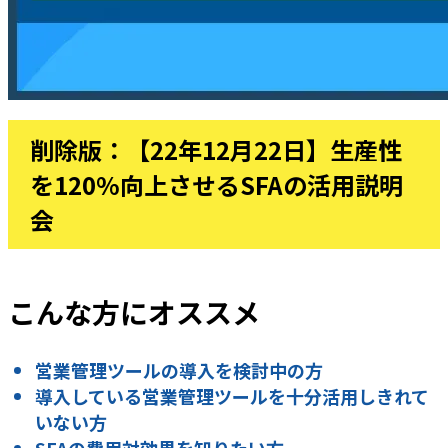
削除版：【22年12月22日】生産性
を120%向上させるSFAの活用説明
会
こんな方にオススメ
営業管理ツールの導入を検討中の方
導入している営業管理ツールを十分活用しきれて
いない方