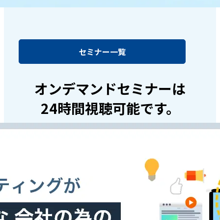
セミナー一覧
オンデマンドセミナーは
24時間視聴可能です。