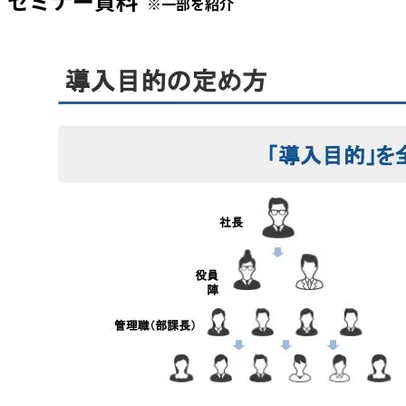
セミナー資料
※一部を紹介