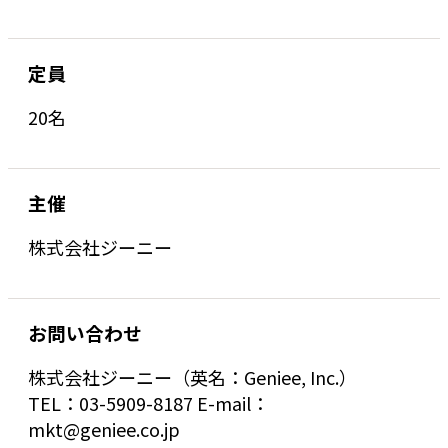
定員
20名
主催
株式会社ジーニー
お問い合わせ
株式会社ジーニー（英名：Geniee, Inc.）
TEL：03-5909-8187 E-mail：
mkt@geniee.co.jp