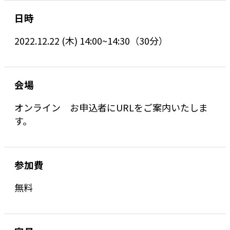
日時
2022.12.22 (木) 14:00~14:30（30分）
会場
オンライン お申込者にURLをご案内いたしま
す。
参加費
無料