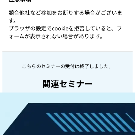
競合他社など参加をお断りする場合がございま
す。
ブラウザの設定でcookieを拒否していると、フ
ォームが表示されない場合があります。
こちらのセミナーの受付は終了しました。
関連セミナー