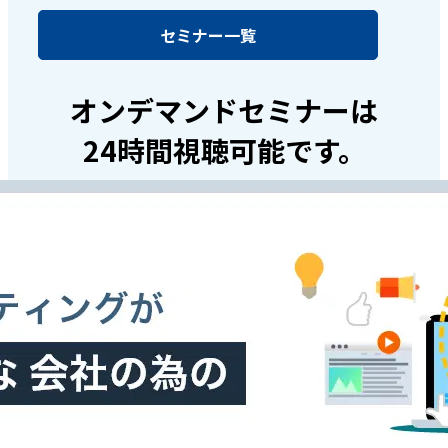
セミナー一覧
オンデマンドセミナーは
24時間視聴可能です。