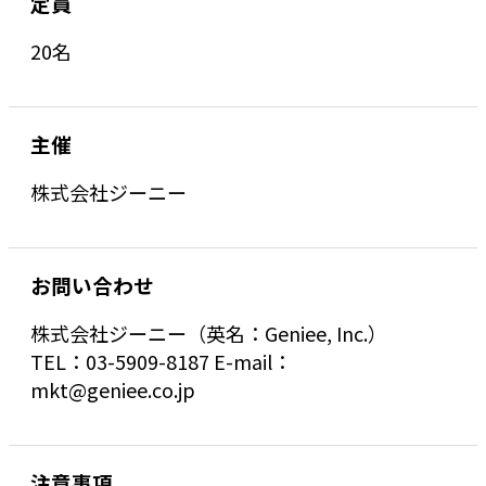
定員
20名
主催
株式会社ジーニー
お問い合わせ
株式会社ジーニー（英名：Geniee, Inc.）
TEL：03-5909-8187 E-mail：
mkt@geniee.co.jp
注意事項