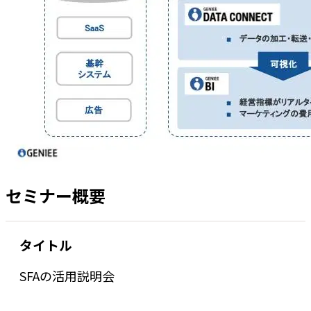
セミナー概要
タイトル
SFAの活用説明会