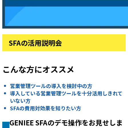
SFAの活用説明会
こんな方にオススメ
営業管理ツールの導入を検討中の方
導入している営業管理ツールを十分活用しきれて
いない方
SFAの費用対効果を知りたい方
GENIEE SFAのデモ操作をお見せしま