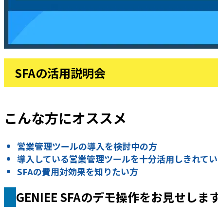
SFAの活用説明会
こんな方にオススメ
営業管理ツールの導入を検討中の方
導入している営業管理ツールを十分活用しきれてい
SFAの費用対効果を知りたい方
GENIEE SFAのデモ操作をお見せしま