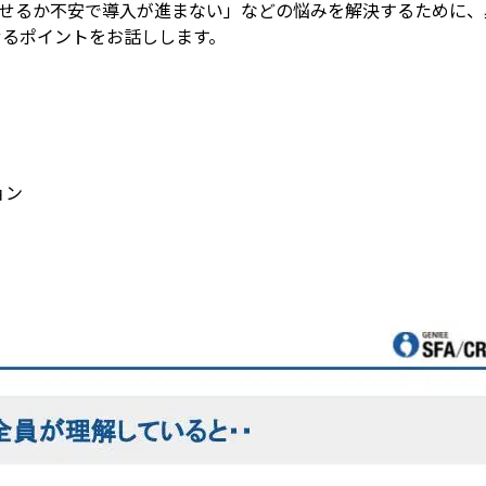
こなせるか不安で導入が進まない」などの悩みを解決するために、
上させるポイントをお話しします。
ョン