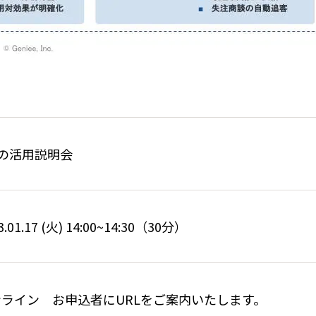
Aの活用説明会
3.01.17 (火) 14:00~14:30（30分）
ンライン お申込者にURLをご案内いたします。