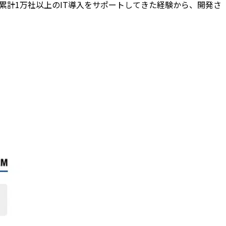
累計1万社以上のIT導入をサポートしてきた経験から、開発さ