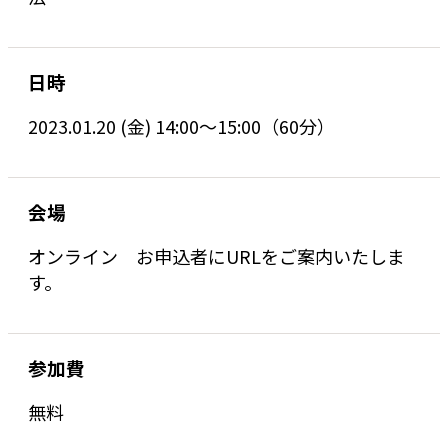
日時
2023.01.20 (金) 14:00～15:00（60分）
会場
オンライン お申込者にURLをご案内いたしま
す。
参加費
無料