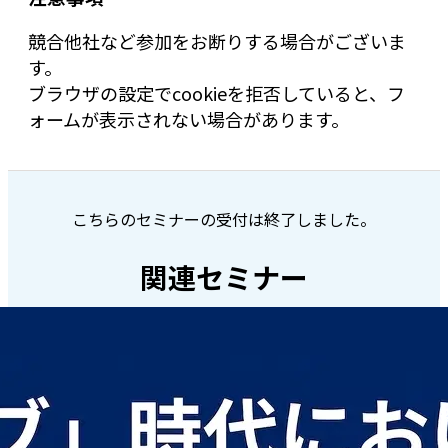
競合他社など参加をお断りする場合がございま
す。
ブラウザの設定でcookieを拒否していると、フ
ォームが表示されない場合があります。
こちらのセミナーの受付は終了しました。
関連セミナー