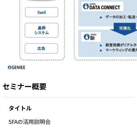
セミナー概要
タイトル
SFAの活用説明会