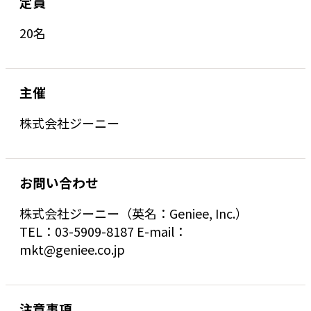
定員
20名
主催
株式会社ジーニー
お問い合わせ
株式会社ジーニー（英名：Geniee, Inc.）
TEL：03-5909-8187 E-mail：
mkt@geniee.co.jp
注意事項