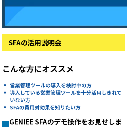
SFAの活用説明会
こんな方にオススメ
営業管理ツールの導入を検討中の方
導入している営業管理ツールを十分活用しきれて
いない方
SFAの費用対効果を知りたい方
GENIEE SFAのデモ操作をお見せしま