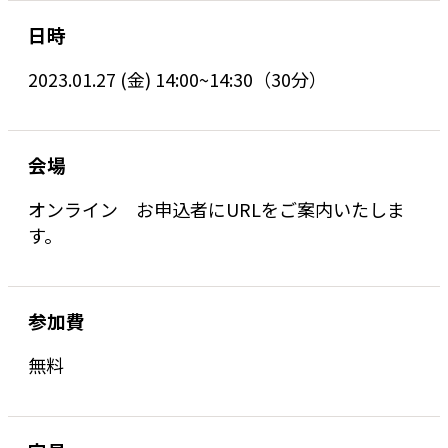
日時
2023.01.27 (金) 14:00~14:30（30分）
会場
オンライン お申込者にURLをご案内いたしま
す。
参加費
無料