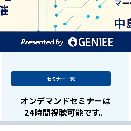
セミナー一覧
オンデマンドセミナーは
24時間視聴可能です。