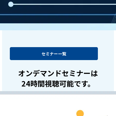
セミナー一覧
オンデマンドセミナーは
24時間視聴可能です。