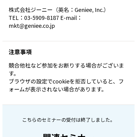
株式会社ジーニー（英名：Geniee, Inc.）
TEL：03-5909-8187 E-mail：
mkt@geniee.co.jp
注意事項
競合他社など参加をお断りする場合がございま
す。
ブラウザの設定でcookieを拒否していると、フ
ォームが表示されない場合があります。
こちらのセミナーの受付は終了しました。