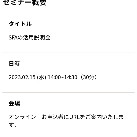
セミナー概要
タイトル
SFAの活用説明会
日時
2023.02.15 (水) 14:00~14:30（30分）
会場
オンライン お申込者にURLをご案内いたしま
す。