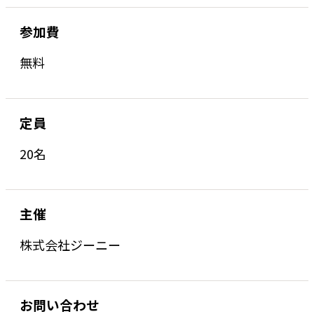
参加費
無料
定員
20名
主催
株式会社ジーニー
お問い合わせ