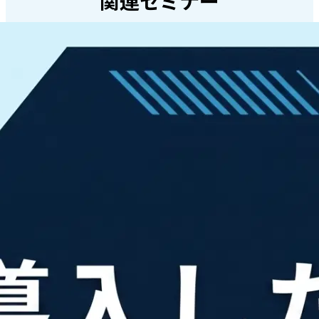
関連セミナー