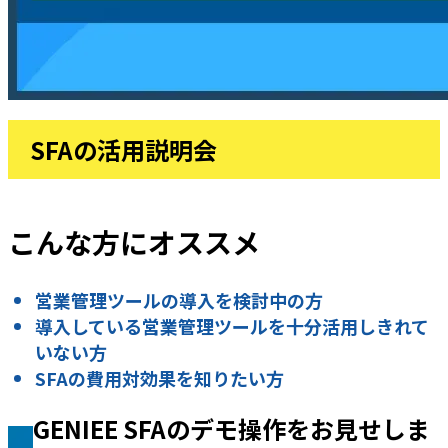
SFAの活用説明会
こんな方にオススメ
営業管理ツールの導入を検討中の方
導入している営業管理ツールを十分活用しきれて
いない方
SFAの費用対効果を知りたい方
GENIEE SFAのデモ操作をお見せしま