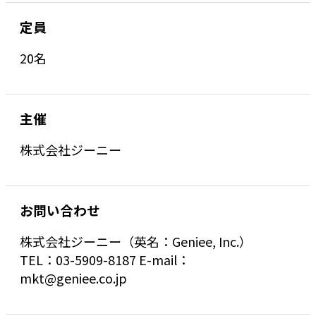
定員
20名
主催
株式会社ジーニー
お問い合わせ
株式会社ジーニー（英名：Geniee, Inc.）
TEL：03-5909-8187 E-mail：
mkt@geniee.co.jp