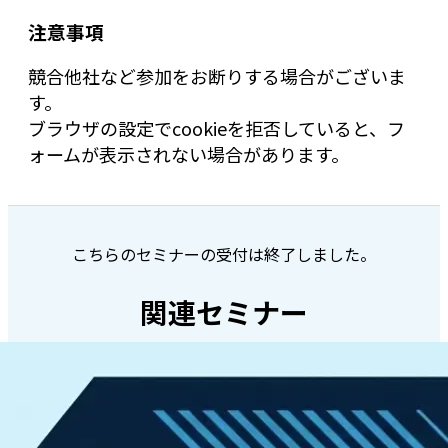
注意事項
競合他社など参加をお断りする場合がございま
す。
ブラウザの設定でcookieを拒否していると、フ
ォームが表示されない場合があります。
こちらのセミナーの受付は終了しました。
関連セミナー