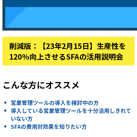
削減版：【23年2月15日】生産性を
120%向上させるSFAの活用説明会
こんな方にオススメ
営業管理ツールの導入を検討中の方
導入している営業管理ツールを十分活用しきれて
いない方
SFAの費用対効果を知りたい方