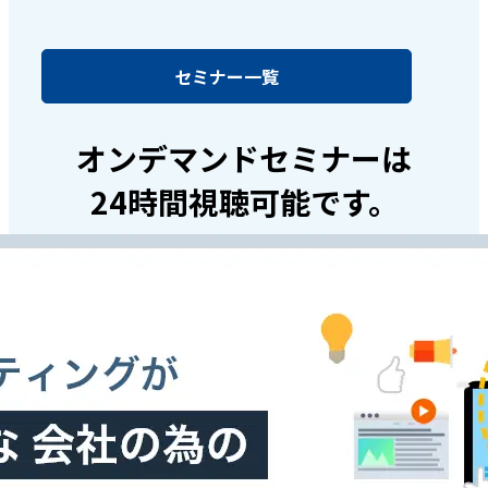
セミナー一覧
オンデマンドセミナーは
24時間視聴可能です。