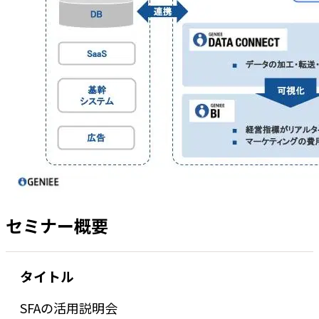
セミナー概要
タイトル
SFAの活用説明会