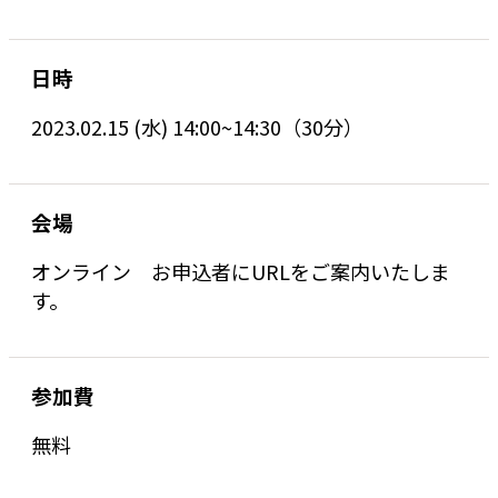
日時
2023.02.15 (水) 14:00~14:30（30分）
会場
オンライン お申込者にURLをご案内いたしま
す。
参加費
無料