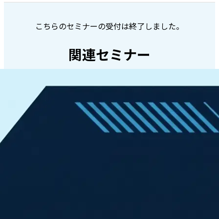
こちらのセミナーの受付は終了しました。
関連セミナー