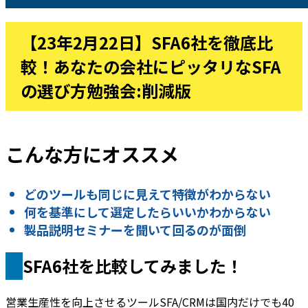
【23年2月22日】SFA6社を徹底比
較！あなたの会社にピッタリなSFA
の選び方勉強会:削減版
こんな方にオススメ
どのツールも同じに見えて特徴がわからない
何を基準にして選定したらいいかわからない
製品説明セミナーを聞いて回るのが面倒
SFA6社を比較してみました！
営業生産性を向上させるツールSFA/CRMは国内だけでも40