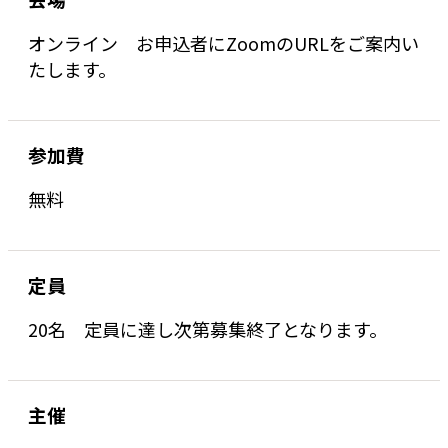
オンライン お申込者にZoomのURLをご案内い
たします。
参加費
無料
定員
20名 定員に達し次第募集終了となります。
主催