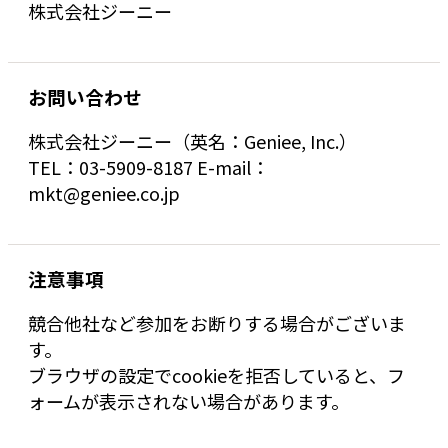
株式会社ジーニー
お問い合わせ
株式会社ジーニー（英名：Geniee, Inc.）
TEL：03-5909-8187 E-mail：
mkt@geniee.co.jp
注意事項
競合他社など参加をお断りする場合がございま
す。
ブラウザの設定でcookieを拒否していると、フ
ォームが表示されない場合があります。