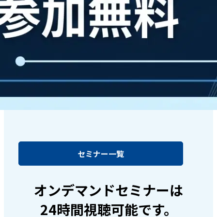
セミナー一覧
オンデマンドセミナーは
24時間視聴可能です。