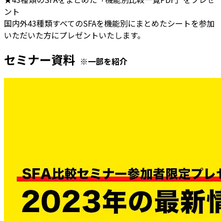
ント
国内外43種類すべてのSFAを機能別にまとめたシートを参加
いただいた方にプレゼントいたします。
セミナー資料
※一部を紹介