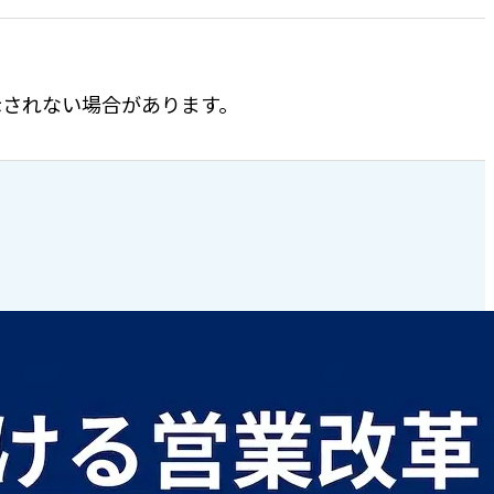
表示されない場合があります。