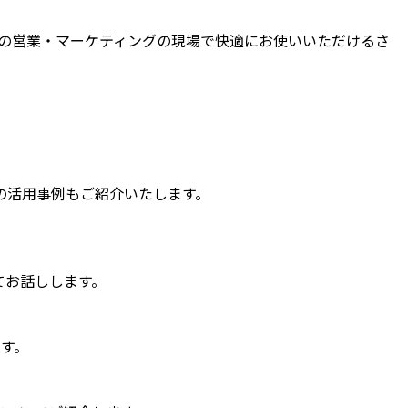
、企業の営業・マーケティングの現場で快適にお使いいただけるさ
の活用事例もご紹介いたします。
いてお話しします。
ます。