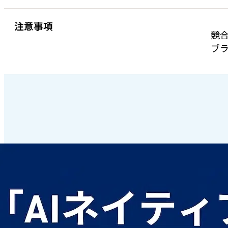
注意事項
競
ブラ