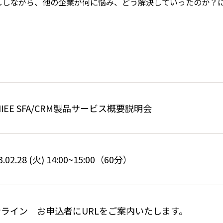
をお話ししながら、他の企業が何に悩み、どう解決していったのか
NIEE SFA/CRM製品サービス概要説明会
3.02.28 (火) 14:00~15:00（60分）
ンライン お申込者にURLをご案内いたします。