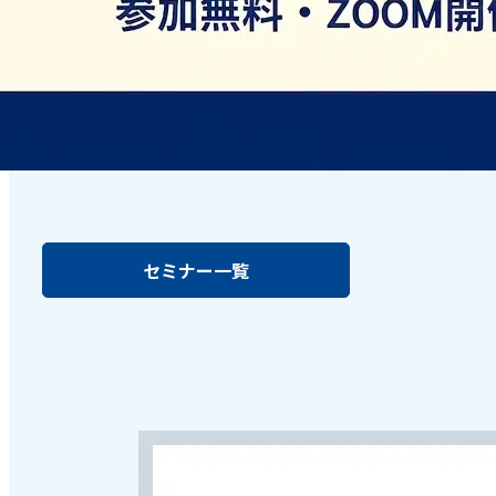
セミナー一覧