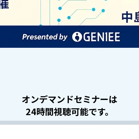
オンデマンドセミナーは
24時間視聴可能です。