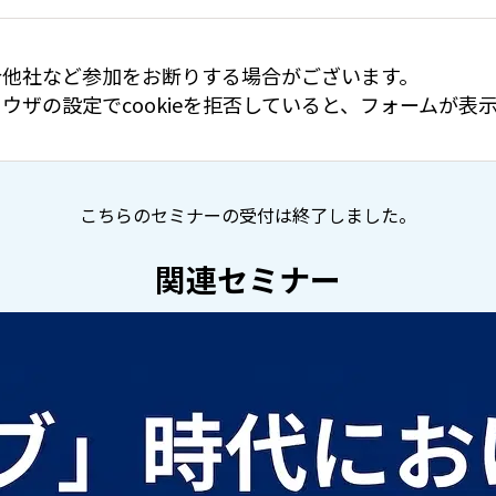
合他社など参加をお断りする場合がございます。
ウザの設定でcookieを拒否していると、フォームが
こちらのセミナーの受付は終了しました。
関連セミナー