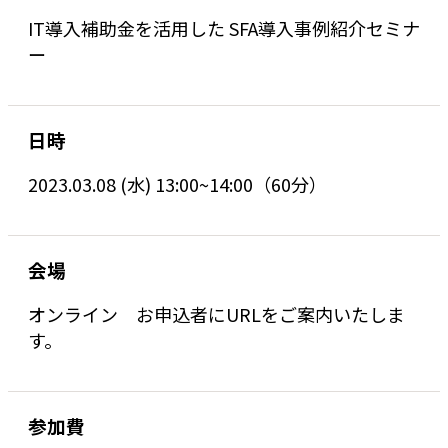
IT導入補助金を活用した SFA導入事例紹介セミナ
ー
日時
2023.03.08 (水) 13:00~14:00（60分）
会場
オンライン お申込者にURLをご案内いたしま
す。
参加費