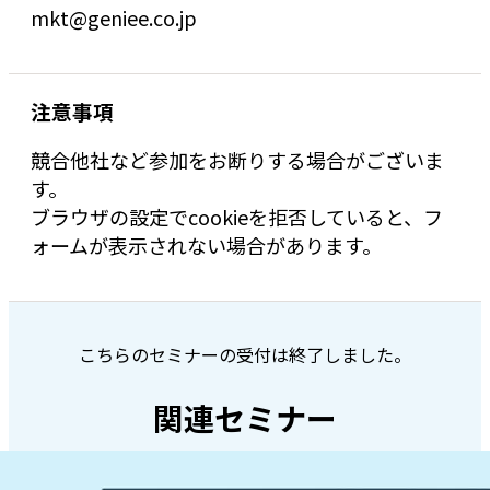
mkt@geniee.co.jp
注意事項
競合他社など参加をお断りする場合がございま
す。
ブラウザの設定でcookieを拒否していると、フ
ォームが表示されない場合があります。
こちらのセミナーの受付は終了しました。
関連セミナー