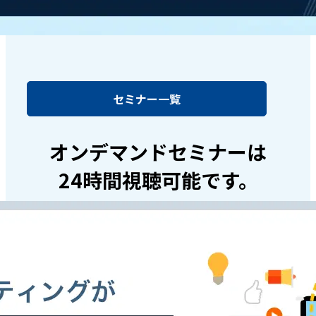
セミナー一覧
オンデマンドセミナーは
24時間視聴可能です。