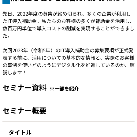
先日、2022年度の募集が締め切られ、多くの企業が利用し
たIT導入補助金。私たちのお客様の多くが補助金を活用し、
数百万円単位で導入コストの削減を実現することができまし
た。
次回2023年（令和5年）のIT導入補助金の募集要項が正式発
表する前に、活用についての基本的な情報と、実際のお客様
の事例を使いどのようにデジタル化を推進しているのか、解
説します！
セミナー資料
※一部を紹介
セミナー概要
タイトル