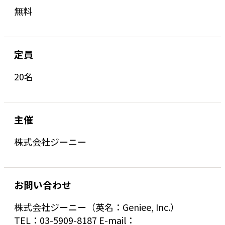
無料
定員
20名
主催
株式会社ジーニー
お問い合わせ
株式会社ジーニー（英名：Geniee, Inc.）
TEL：03-5909-8187 E-mail：