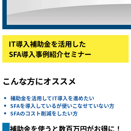
IT導入補助金を活用した
SFA導入事例紹介セミナー
こんな方にオススメ
補助金を活用してIT導入を進めたい
SFAを導入しているが使いこなせていない方
SFAのコスト削減をしたい方
補助金を使うと数百万円がお得に！