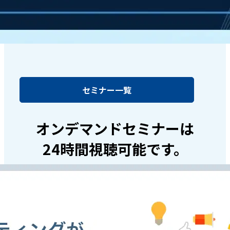
セミナー一覧
オンデマンドセミナーは
24時間視聴可能です。