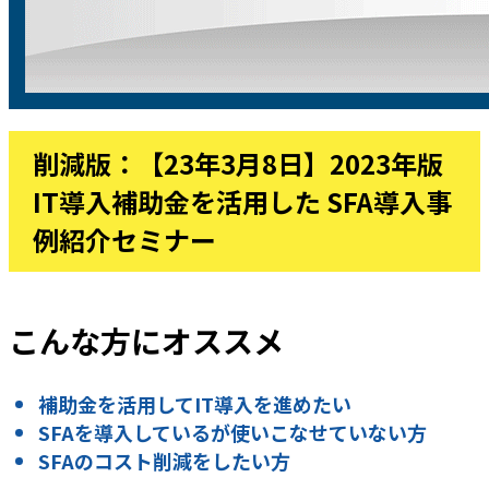
削減版：【23年3月8日】2023年版
IT導入補助金を活用した SFA導入事
例紹介セミナー
こんな方にオススメ
補助金を活用してIT導入を進めたい
SFAを導入しているが使いこなせていない方
SFAのコスト削減をしたい方