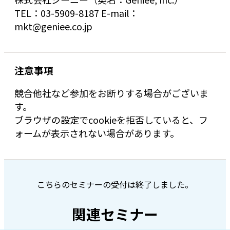
TEL：03-5909-8187 E-mail：
mkt@geniee.co.jp
注意事項
競合他社など参加をお断りする場合がございま
す。
ブラウザの設定でcookieを拒否していると、フ
ォームが表示されない場合があります。
こちらのセミナーの受付は終了しました。
関連セミナー