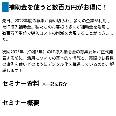
補助金を使うと数百万円がお得に！
先日、2022年度の募集が締め切られ、多くの企業が利用し
たIT導入補助金。私たちのお客様の多くが補助金を活用し、
数百万円単位で導入コストの削減を実現することができまし
た。
次回2023年（令和5年）のIT導入補助金の募集要項が正式発
表する前に、活用についての基本的な情報と、実際のお客様
の事例を使いどのようにデジタル化を推進しているのか、解
説します！
セミナー資料
※一部を紹介
セミナー概要