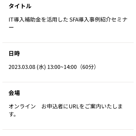
タイトル
IT導入補助金を活用した SFA導入事例紹介セミナ
ー
日時
2023.03.08 (水) 13:00~14:00（60分）
会場
オンライン お申込者にURLをご案内いたしま
す。