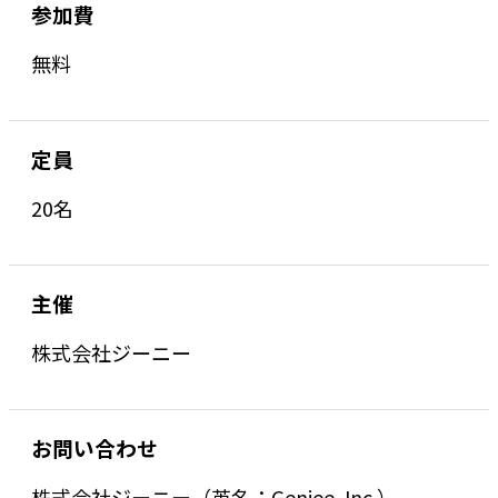
参加費
無料
定員
20名
主催
株式会社ジーニー
お問い合わせ
株式会社ジーニー（英名：Geniee, Inc.）