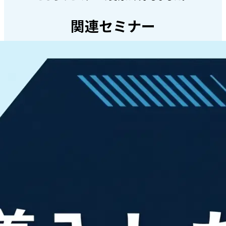
関連セミナー