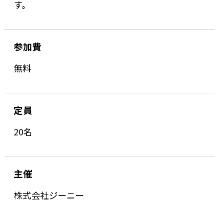
す。
参加費
無料
定員
20名
主催
株式会社ジーニー