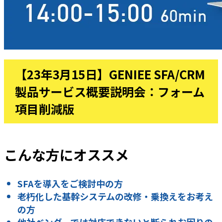
【23年3月15日】GENIEE SFA/CRM
製品サービス概要説明会：フォーム
項目削減版
こんな方にオススメ
SFAを導入をご検討中の方
老朽化した基幹システムの改修・乗換えをお考え
の方