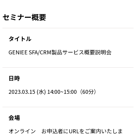
セミナー概要
タイトル
GENIEE SFA/CRM製品サービス概要説明会
日時
2023.03.15 (水) 14:00~15:00（60分）
会場
オンライン お申込者にURLをご案内いたしま