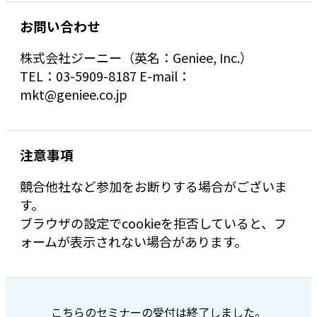
お問い合わせ
株式会社ジーニー（英名：Geniee, Inc.）
TEL：03-5909-8187 E-mail：
mkt@geniee.co.jp
注意事項
競合他社など参加をお断りする場合がございま
す。
ブラウザの設定でcookieを拒否していると、フ
ォームが表示されない場合があります。
こちらのセミナーの受付は終了しました。