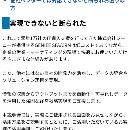
他社ベンダーでは対応できないと断られお困りの
方
実現できないと断られた
これまで累計1万社のIT導入支援を行ってきた株式会社ジー
ニーが提供するGENIEE SFA/CRMは低コストでありながら、
企業の営業・マーケティングの現場で快適にお使いいただけ
るさまざまな仕組みがあります。
また、他社にはない自社の開発力を活かし、データの統合や
ソリューション連携を実現。
情報の収集からアウトプットまでを自動化・可視化しデータ
を活用した強固な経営戦略実現をご支援します。
本説明会では、実際にご使用される画面をお見せしながら、
活用方法をご説明するとともに、ご活用いただいているお客
様の活用事例もご紹介いたします。