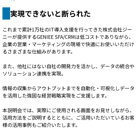
実現できないと断られた
これまで累計1万社のIT導入支援を行ってきた株式会社ジー
ニーが提供するGENIEE SFA/CRMは低コストでありながら、
企業の営業・マーケティングの現場で快適にお使いいただけ
るさまざまな仕組みがあります。
また、他社にはない自社の開発力を活かし、データの統合や
ソリューション連携を実現。
情報の収集からアウトプットまでを自動化・可視化しデータ
を活用した強固な経営戦略実現をご支援します。
本説明会では、実際にご使用される画面をお見せしながら、
活用方法をご説明するとともに、ご活用いただいているお客
様の活用事例もご紹介いたします。