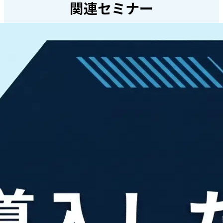
関連セミナー