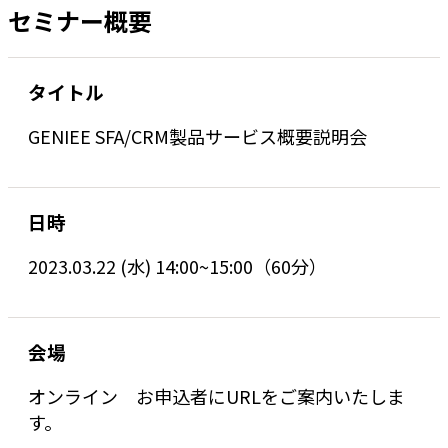
セミナー概要
タイトル
GENIEE SFA/CRM製品サービス概要説明会
日時
2023.03.22 (水) 14:00~15:00（60分）
会場
オンライン お申込者にURLをご案内いたしま
す。