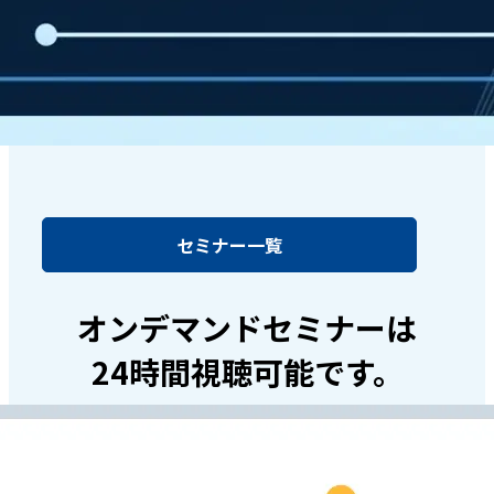
セミナー一覧
オンデマンドセミナーは
24時間視聴可能です。