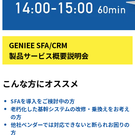
GENIEE SFA/CRM
製品サービス概要説明会
こんな方にオススメ
SFAを導入をご検討中の方
老朽化した基幹システムの改修・乗換えをお考え
の方
他社ベンダーでは対応できないと断られお困りの
方