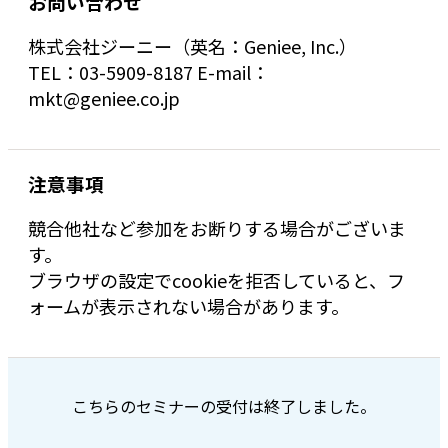
お問い合わせ
株式会社ジーニー（英名：Geniee, Inc.）
TEL：03-5909-8187 E-mail：
mkt@geniee.co.jp
注意事項
競合他社など参加をお断りする場合がございま
す。
ブラウザの設定でcookieを拒否していると、フ
ォームが表示されない場合があります。
こちらのセミナーの受付は終了しました。