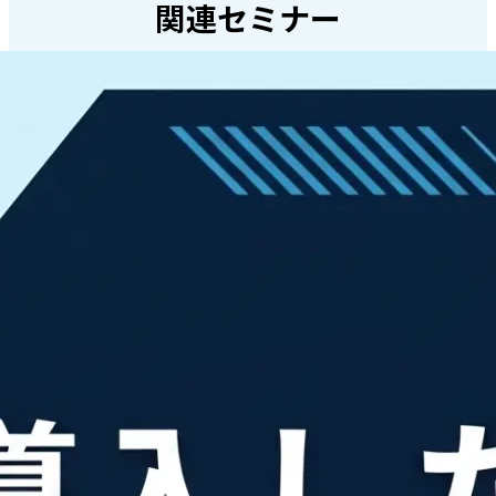
関連セミナー