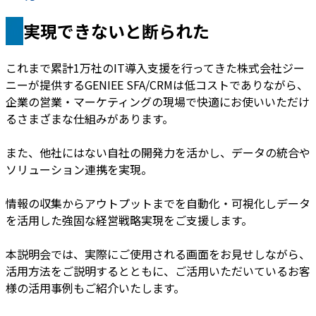
実現できないと断られた
これまで累計1万社のIT導入支援を行ってきた株式会社ジー
ニーが提供するGENIEE SFA/CRMは低コストでありながら、
企業の営業・マーケティングの現場で快適にお使いいただけ
るさまざまな仕組みがあります。
また、他社にはない自社の開発力を活かし、データの統合や
ソリューション連携を実現。
情報の収集からアウトプットまでを自動化・可視化しデータ
を活用した強固な経営戦略実現をご支援します。
本説明会では、実際にご使用される画面をお見せしながら、
活用方法をご説明するとともに、ご活用いただいているお客
様の活用事例もご紹介いたします。