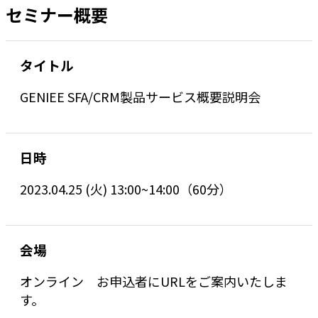
セミナー概要
タイトル
GENIEE SFA/CRM製品サービス概要説明会
日時
2023.04.25 (火) 13:00~14:00（60分）
会場
オンライン お申込者にURLをご案内いたしま
す。