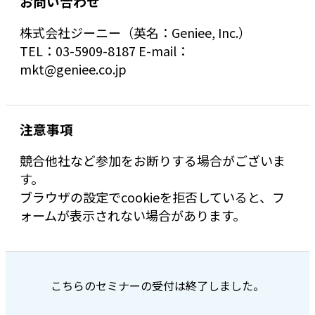
お問い合わせ
株式会社ジーニー（英名：Geniee, Inc.）
TEL：03-5909-8187 E-mail：
mkt@geniee.co.jp
注意事項
競合他社など参加をお断りする場合がございま
す。
ブラウザの設定でcookieを拒否していると、フ
ォームが表示されない場合があります。
こちらのセミナーの受付は終了しました。