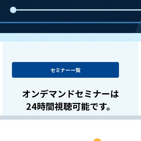
セミナー一覧
オンデマンドセミナーは
24時間視聴可能です。