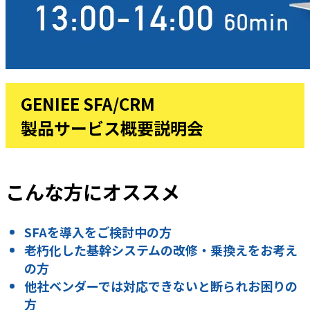
GENIEE SFA/CRM
製品サービス概要説明会
こんな方にオススメ
SFAを導入をご検討中の方
老朽化した基幹システムの改修・乗換えをお考え
の方
他社ベンダーでは対応できないと断られお困りの
方