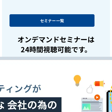
セミナー一覧
オンデマンドセミナーは
24時間視聴可能です。