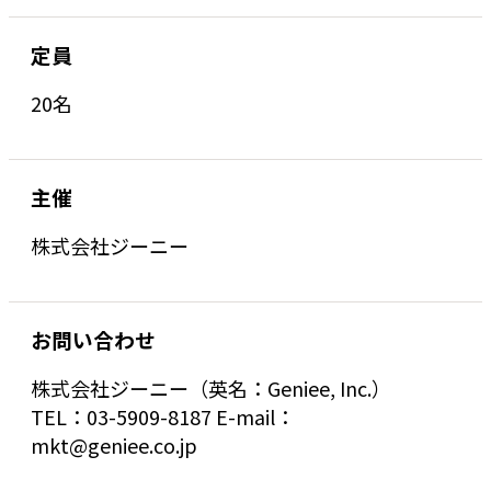
定員
20名
主催
株式会社ジーニー
お問い合わせ
株式会社ジーニー（英名：Geniee, Inc.）
TEL：03-5909-8187 E-mail：
mkt@geniee.co.jp