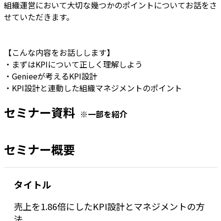
組織運営において大切な幾つかのポイントについてお話をさ
せていただきます。
【こんな内容をお話しします】
・まずはKPIについて正しく理解しよう
・Genieeが考えるKPI設計
・KPI設計と連動した組織マネジメントのポイント
セミナー資料
※一部を紹介
セミナー概要
タイトル
売上を1.86倍にしたKPI設計とマネジメントの方
法