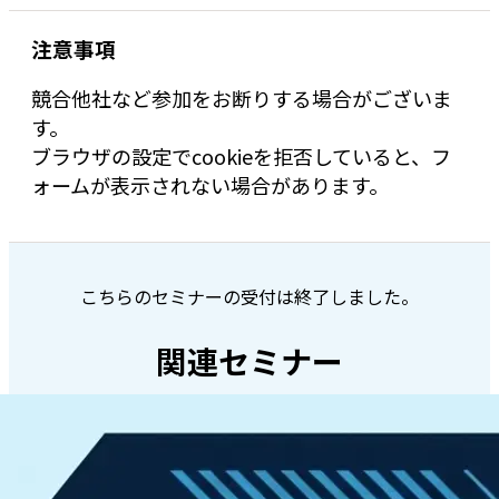
注意事項
競合他社など参加をお断りする場合がございま
す。
ブラウザの設定でcookieを拒否していると、フ
ォームが表示されない場合があります。
こちらのセミナーの受付は終了しました。
関連セミナー