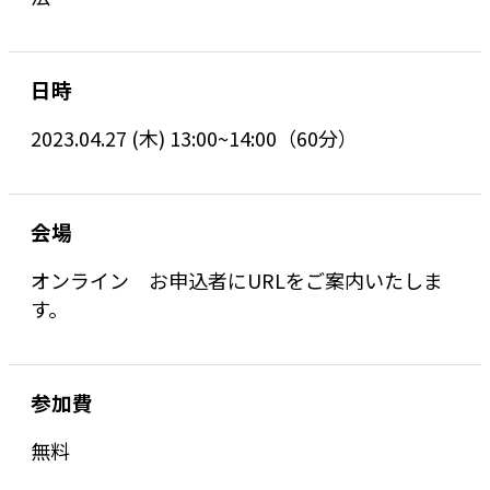
日時
2023.04.27 (木) 13:00~14:00（60分）
会場
オンライン お申込者にURLをご案内いたしま
す。
参加費
無料