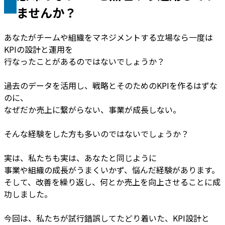
ませんか？
あなたがチームや組織をマネジメントする立場なら一度は
KPIの設計と運用を
行なったことがあるのではないでしょうか？
過去のデータを活用し、戦略とそのためのKPIを作るはずな
のに、
なぜだか売上に繋がらない、事業が成長しない。
そんな経験をした方も多いのではないでしょうか？
実は、私たちも実は、あなたと同じように
事業や組織の成長がうまくいかず、悩んだ経験があります。
そして、改善を繰り返し、何とか売上を向上させることに成
功しました。
今回は、私たちが試行錯誤してたどり着いた、KPI設計と