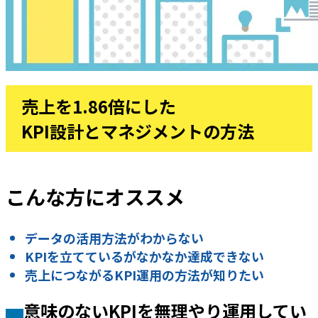
売上を1.86倍にした
KPI設計とマネジメントの方法
こんな方にオススメ
データの活用方法がわからない
KPIを立てているがなかなか達成できない
売上につながるKPI運用の方法が知りたい
意味のないKPIを無理やり運用してい