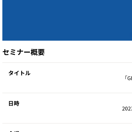
セミナー概要
タイトル
「G
日時
202