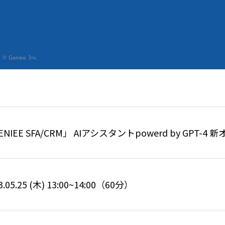
ENIEE SFA/CRM」 AIアシスタントpowerd by GPT-
3.05.25 (木) 13:00~14:00（60分）