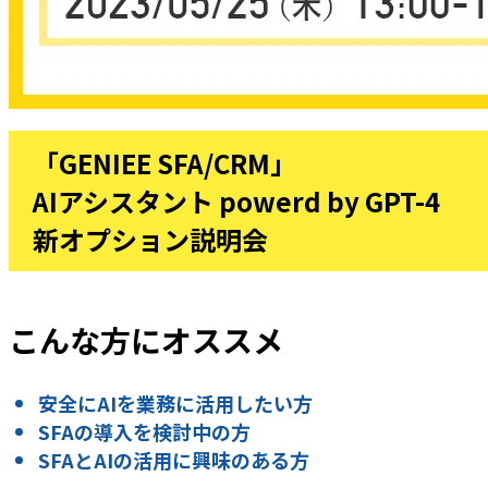
「GENIEE SFA/CRM」
AIアシスタント powerd by GPT-4
新オプション説明会
こんな方にオススメ
安全にAIを業務に活用したい方
SFAの導入を検討中の方
SFAとAIの活用に興味のある方