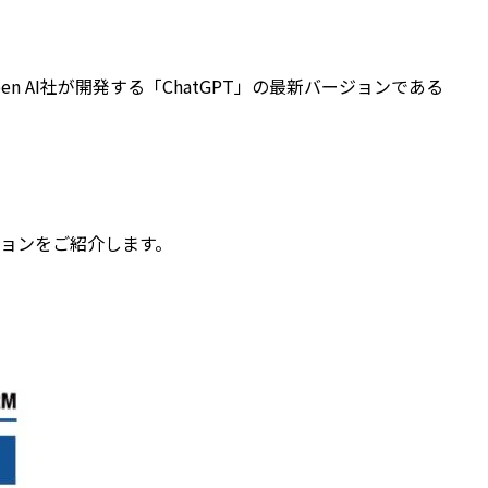
en AI社が開発する「ChatGPT」の最新バージョンである
ーションをご紹介します。