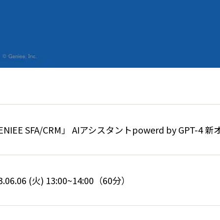
ENIEE SFA/CRM」 AIアシスタントpowerd by GPT-
3.06.06 (火) 13:00~14:00（60分）