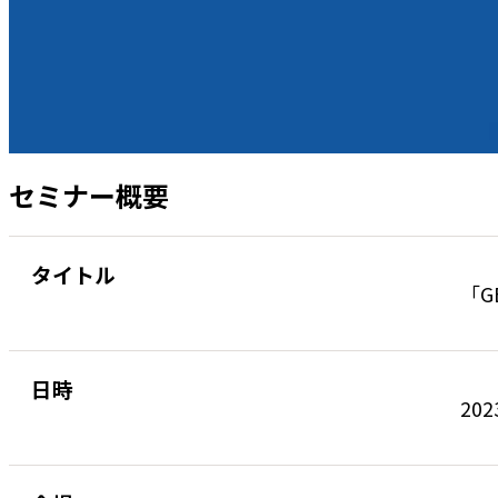
セミナー概要
タイトル
「G
日時
202