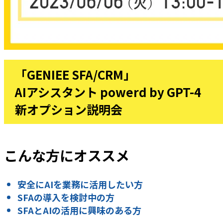
「GENIEE SFA/CRM」
AIアシスタント powerd by GPT-4
新オプション説明会
こんな方にオススメ
安全にAIを業務に活用したい方
SFAの導入を検討中の方
SFAとAIの活用に興味のある方