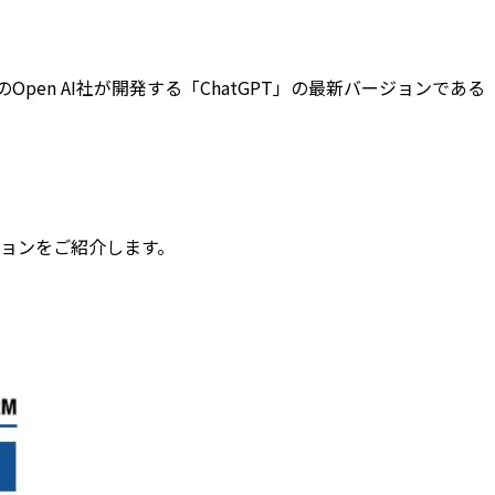
Open AI社が開発する「ChatGPT」の最新バージョンである
ーションをご紹介します。