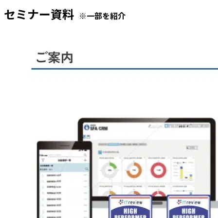
セミナー資料
※一部を紹介