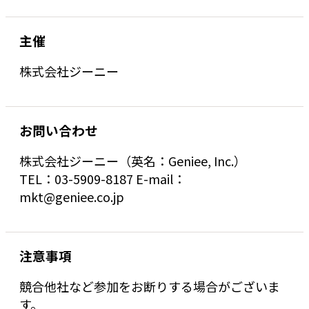
主催
株式会社ジーニー
お問い合わせ
株式会社ジーニー（英名：Geniee, Inc.）
TEL：03-5909-8187 E-mail：
mkt@geniee.co.jp
注意事項
競合他社など参加をお断りする場合がございま
す。