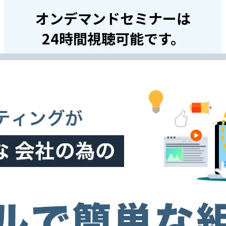
オンデマンドセミナーは
24時間視聴可能です。