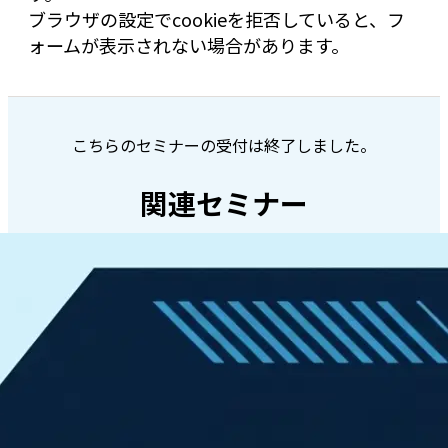
ブラウザの設定でcookieを拒否していると、フ
ォームが表示されない場合があります。
こちらのセミナーの受付は終了しました。
関連セミナー