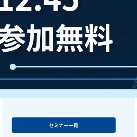
セミナー一覧