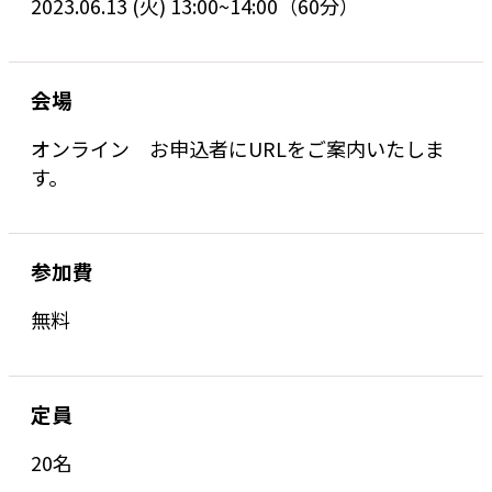
2023.06.13 (火) 13:00~14:00（60分）
会場
オンライン お申込者にURLをご案内いたしま
す。
参加費
無料
定員
20名