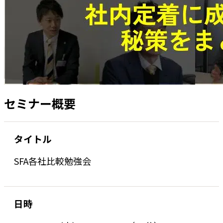
セミナー概要
タイトル
SFA各社比較勉強会
日時