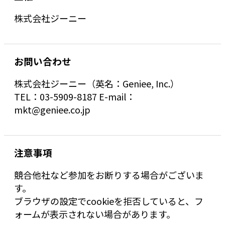
株式会社ジーニー
お問い合わせ
株式会社ジーニー（英名：Geniee, Inc.）
TEL：03-5909-8187 E-mail：
mkt@geniee.co.jp
注意事項
競合他社など参加をお断りする場合がございま
す。
ブラウザの設定でcookieを拒否していると、フ
ォームが表示されない場合があります。