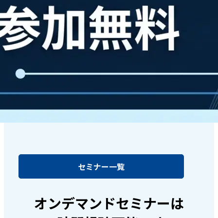
セミナー一覧
オンデマンドセミナーは