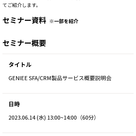
てご紹介します。
セミナー資料
※一部を紹介
セミナー概要
タイトル
GENIEE SFA/CRM製品サービス概要説明会
日時
2023.06.14 (水) 13:00~14:00（60分）