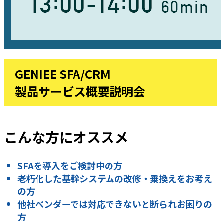
GENIEE SFA/CRM
製品サービス概要説明会
こんな方にオススメ
SFAを導入をご検討中の方
老朽化した基幹システムの改修・乗換えをお考え
の方
他社ベンダーでは対応できないと断られお困りの
方