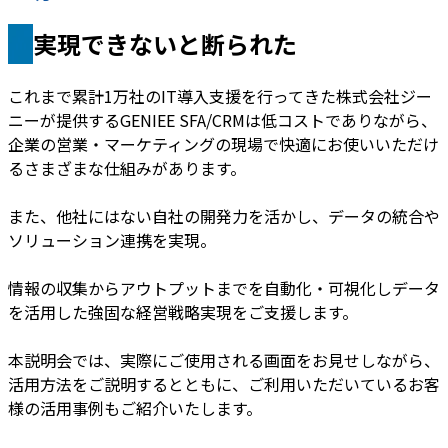
実現できないと断られた
これまで累計1万社のIT導入支援を行ってきた株式会社ジー
ニーが提供するGENIEE SFA/CRMは低コストでありながら、
企業の営業・マーケティングの現場で快適にお使いいただけ
るさまざまな仕組みがあります。
また、他社にはない自社の開発力を活かし、データの統合や
ソリューション連携を実現。
情報の収集からアウトプットまでを自動化・可視化しデータ
を活用した強固な経営戦略実現をご支援します。
本説明会では、実際にご使用される画面をお見せしながら、
活用方法をご説明するとともに、ご利用いただいているお客
様の活用事例もご紹介いたします。