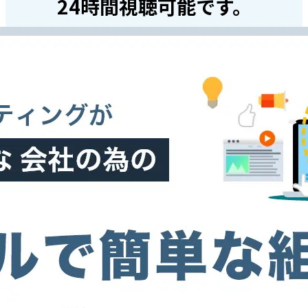
24時間視聴可能です。