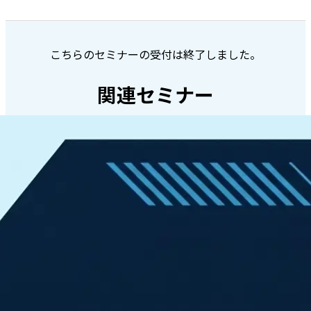
こちらのセミナーの受付は終了しました。
関連セミナー