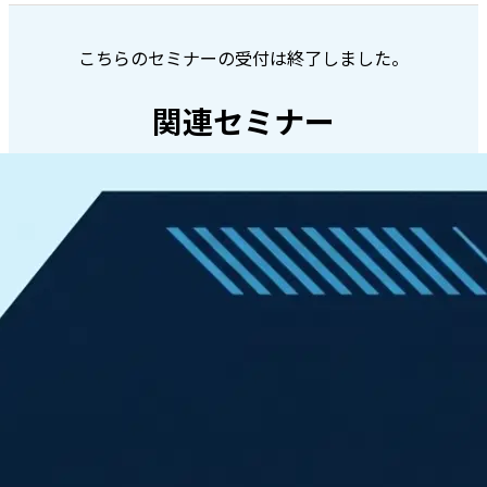
こちらのセミナーの受付は終了しました。
関連セミナー