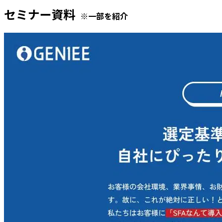
セミナー資料
※一部を紹介