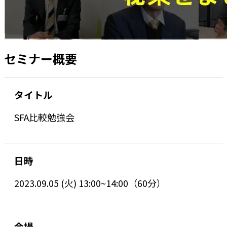
セミナー概要
タイトル
SFA比較勉強会
日時
2023.09.05 (火) 13:00~14:00（60分）
会場