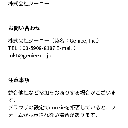
株式会社ジーニー
お問い合わせ
株式会社ジーニー（英名：Geniee, Inc.）
TEL：03-5909-8187 E-mail：
mkt@geniee.co.jp
注意事項
競合他社など参加をお断りする場合がございま
す。
ブラウザの設定でcookieを拒否していると、フ
ォームが表示されない場合があります。