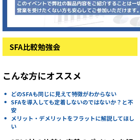
SFA比較勉強会
こんな方にオススメ
どのSFAも同じに見えて特徴がわからない
SFAを導入しても定着しないのではないか？と不
安
メリット・デメリットをフラットに解説してほし
い