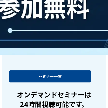
セミナー一覧
オンデマンドセミナーは
24時間視聴可能です。