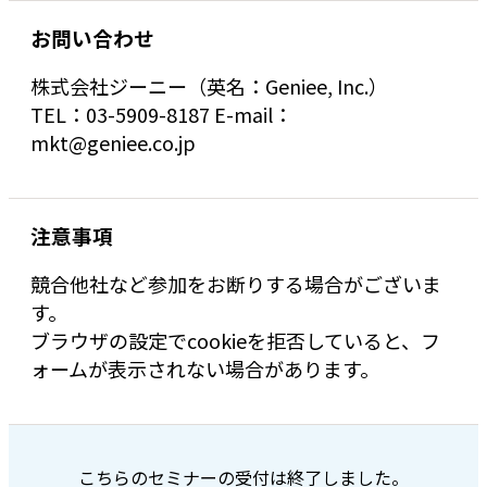
お問い合わせ
株式会社ジーニー（英名：Geniee, Inc.）
TEL：03-5909-8187 E-mail：
mkt@geniee.co.jp
注意事項
競合他社など参加をお断りする場合がございま
す。
ブラウザの設定でcookieを拒否していると、フ
ォームが表示されない場合があります。
こちらのセミナーの受付は終了しました。