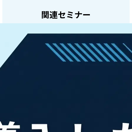
関連セミナー