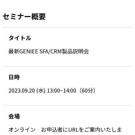
セミナー概要
タイトル
最新GENIEE SFA/CRM製品説明会
日時
2023.09.20 (水) 13:00~14:00（60分）
会場
オンライン お申込者にURLをご案内いたしま