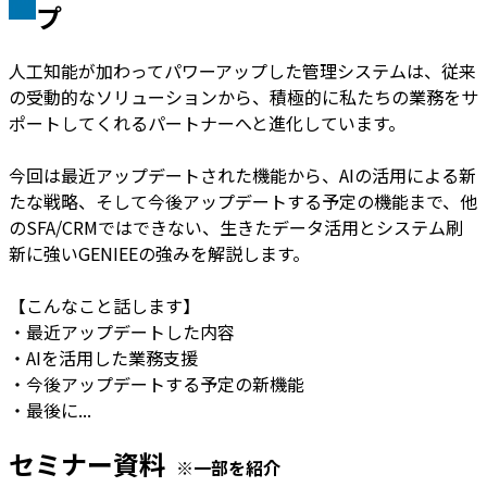
プ
人工知能が加わってパワーアップした管理システムは、従来
の受動的なソリューションから、積極的に私たちの業務をサ
ポートしてくれるパートナーへと進化しています。
今回は最近アップデートされた機能から、AIの活用による新
たな戦略、そして今後アップデートする予定の機能まで、他
のSFA/CRMではできない、生きたデータ活用とシステム刷
新に強いGENIEEの強みを解説します。
【こんなこと話します】
・最近アップデートした内容
・AIを活用した業務支援
・今後アップデートする予定の新機能
・最後に...
セミナー資料
※一部を紹介