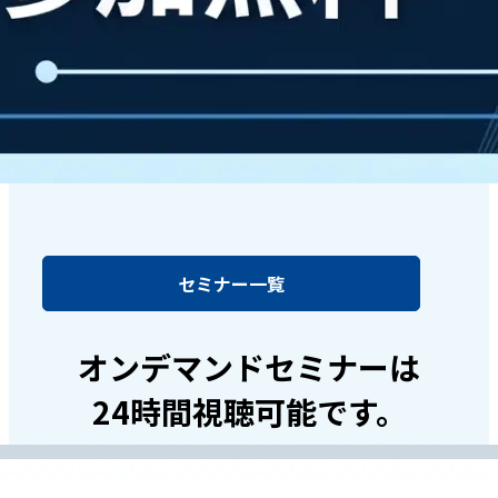
セミナー一覧
オンデマンドセミナーは
24時間視聴可能です。