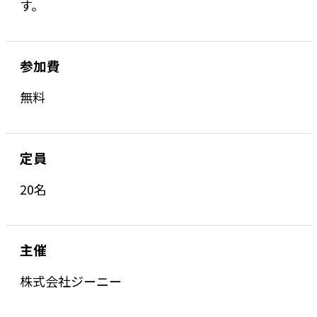
す。
参加費
無料
定員
20名
主催
株式会社ジーニー