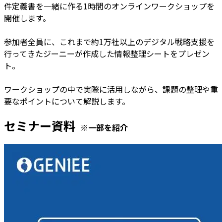
件定義書を一緒に作る1時間のオンラインワークショップを
開催します。
参加者全員に、これまで約1万社以上のデジタル戦略支援を
行ってきたジーニーが作成した情報整理シートをプレゼン
ト。
ワークショップの中で実際に活用しながら、課題の整理や重
要なポイントについて解説します。
セミナー資料
※一部を紹介