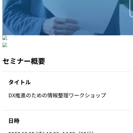
セミナー概要
タイトル
DX推進のための情報整理ワークショップ
日時