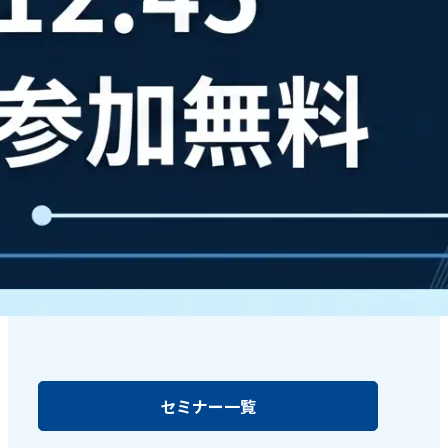
セミナー一覧