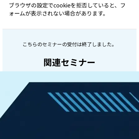
ブラウザの設定でcookieを拒否していると、フ
ォームが表示されない場合があります。
こちらのセミナーの受付は終了しました。
関連セミナー