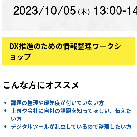
DX推進のための情報整理ワークシ
ョップ
こんな方にオススメ
課題の整理や優先度が付いていない方
上司や会社に自社の課題を知ってほしい、伝えた
い方
デジタルツールが乱立しているので整理したい方