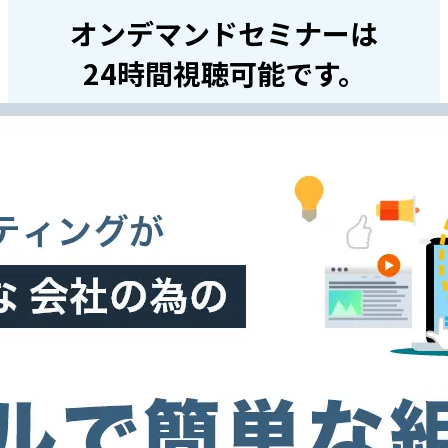
オンデマンドセミナーは
24時間視聴可能です。