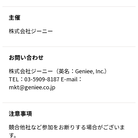
主催
株式会社ジーニー
お問い合わせ
株式会社ジーニー（英名：Geniee, Inc.）
TEL：03-5909-8187 E-mail：
mkt@geniee.co.jp
注意事項
競合他社など参加をお断りする場合がございま
す。