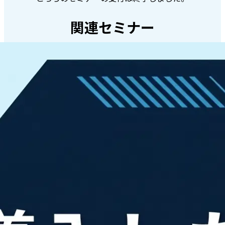
関連セミナー