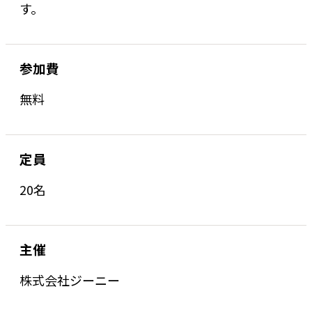
す。
参加費
無料
定員
20名
主催
株式会社ジーニー