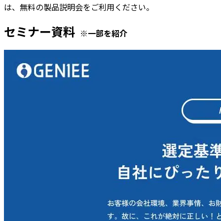
は、無料の製品説明会をご利用ください。
セミナー資料
※一部を紹介