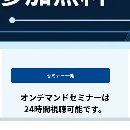
セミナー一覧
オンデマンドセミナーは
24時間視聴可能です。