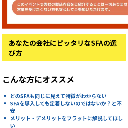
あなたの会社にピッタリなSFAの選
び方
こんな方にオススメ
どのSFAも同じに見えて特徴がわからない
SFAを導入しても定着しないのではないか？と不
安
メリット・デメリットをフラットに解説してほし
い