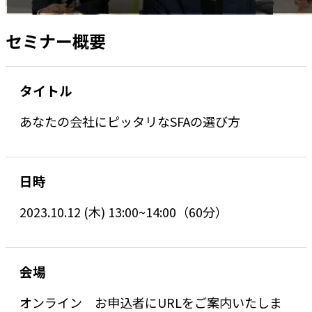
セミナー概要
タイトル
あなたの会社にピッタリなSFAの選び方
日時
2023.10.12 (木) 13:00~14:00（60分）
会場
オンライン お申込者にURLをご案内いたしま