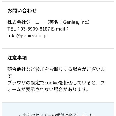
お問い合わせ
株式会社ジーニー（英名：Geniee, Inc.）
TEL：03-5909-8187 E-mail：
mkt@geniee.co.jp
注意事項
競合他社など参加をお断りする場合がございま
す。
ブラウザの設定でcookieを拒否していると、フ
ォームが表示されない場合があります。
こちらのセミナーの受付は終了しました。