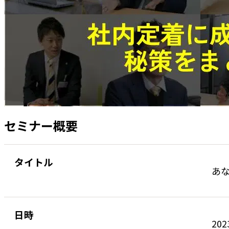
セミナー概要
タイトル
あな
日時
202