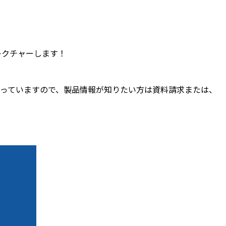
レクチャーします！
容になっていますので、製品情報が知りたい方は資料請求または、