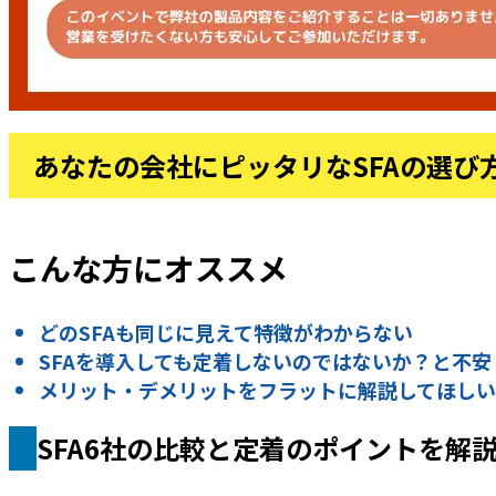
あなたの会社にピッタリなSFAの選び
こんな方にオススメ
どのSFAも同じに見えて特徴がわからない
SFAを導入しても定着しないのではないか？と不安
メリット・デメリットをフラットに解説してほしい
SFA6社の比較と定着のポイントを解