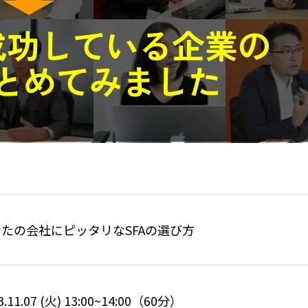
たの会社にピッタリなSFAの選び方
3.11.07 (火) 13:00~14:00（60分）