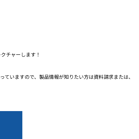
レクチャーします！
容になっていますので、製品情報が知りたい方は資料請求または、