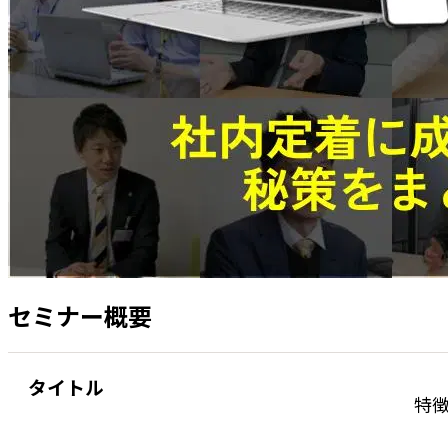
セミナー概要
タイトル
特徴