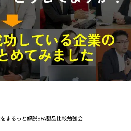
をまるっと解説SFA製品比較勉強会