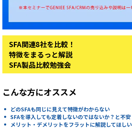
SFA関連8社を比較！
特徴をまるっと解説
SFA製品比較勉強会
こんな方にオススメ
どのSFAも同じに見えて特徴がわからない
SFAを導入しても定着しないのではないか？と不安
メリット・デメリットをフラットに解説してほしい