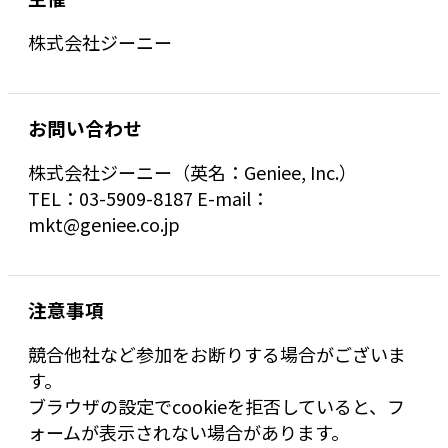
株式会社ジーニー
お問い合わせ
株式会社ジーニー（英名：Geniee, Inc.）
TEL：03-5909-8187 E-mail：
mkt@geniee.co.jp
注意事項
競合他社など参加をお断りする場合がございま
す。
ブラウザの設定でcookieを拒否していると、フ
ォームが表示されない場合があります。