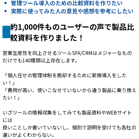
管理ツール導入のための比較資料を作りたい
実際に使ってみた人の意見や感想を参考にしたい
約1,000件ものユーザーの声で製品比
較資料を作りました！
営業生産性を向上させるツールSFA/CRMはメジャーなもの
だけでも140種類以上存在します。
「個人任せの管理体制を脱却するために新規導入をした
い！」
「費用が高い、使いこなせていないから違う製品に乗り換え
たい！」
いざツールの情報収集をしてみても製品資料やWEBサイト
には
良いことしか書いていないし、個別で説明を受けても各社の
違いがよくわからない。