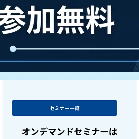
セミナー一覧
オンデマンドセミナーは