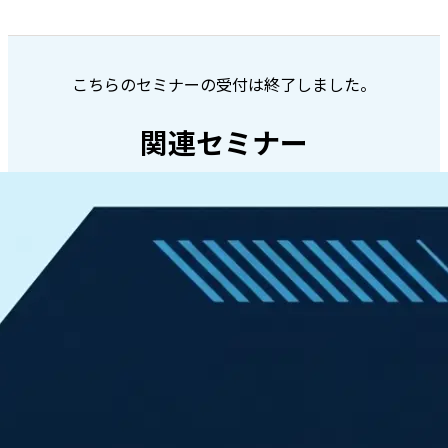
こちらのセミナーの受付は終了しました。
関連セミナー