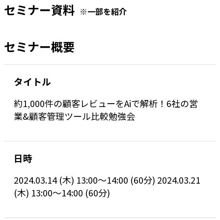
セミナー資料
※一部を紹介
セミナー概要
タイトル
約1,000件の顧客レビューをAiで解析！6社の営
業&顧客管理ツール比較勉強会
日時
2024.03.14 (木) 13:00〜14:00 (60分) 2024.03.21
(木) 13:00〜14:00 (60分)