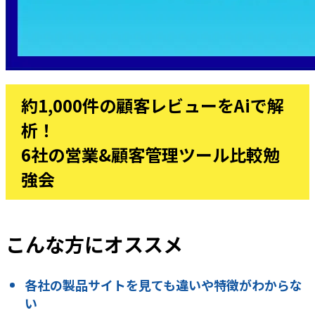
約1,000件の顧客レビューをAiで解
析！
6社の営業&顧客管理ツール比較勉
強会
こんな方にオススメ
各社の製品サイトを見ても違いや特徴がわからな
い