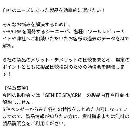
自社のニーズにあった製品を効率的に選びたい！
そんなお悩みを解決するために、
SFA/CRMを開発するジーニーが、各種ITツールレビューサ
イトや弊社へご相談いただいたお客様の過去のデータをAIで
解析。
６社の製品のメリット・デメリットの比較をまとめ、選定の
ポイントとともに製品比較検討のための勉強会を開催しま
す！
【注意事項】
今回の勉強会では「GENIEE SFA/CRM」の製品内容や料金は
解説しません。
SFAベンダーからみた各社の特徴をまとめた内容になってい
ますので、製品情報が知りたい方は、資料請求または無料の
製品説明会をご利用ください。