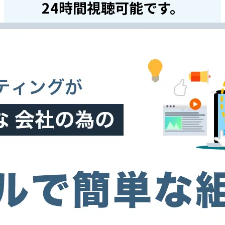
24時間視聴可能です。