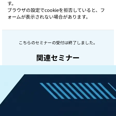
す。
ブラウザの設定でcookieを拒否していると、フ
ォームが表示されない場合があります。
こちらのセミナーの受付は終了しました。
関連セミナー