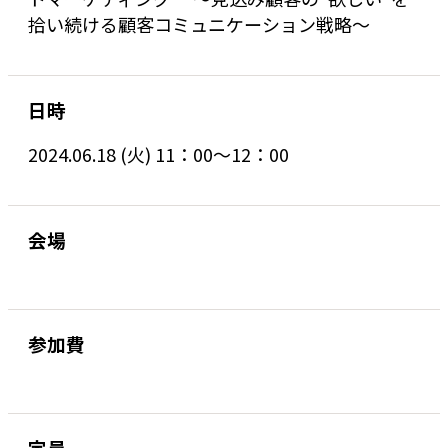
拾い続ける顧客コミュニケーション戦略〜
日時
2024.06.18 (火) 11：00～12：00
会場
参加費
定員