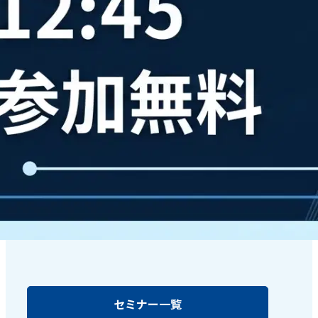
セミナー一覧