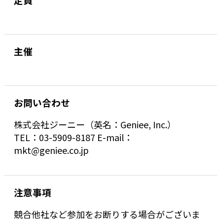
主催
お問い合わせ
株式会社ジーニー（英名：Geniee, Inc.）
TEL：03-5909-8187 E-mail：
mkt@geniee.co.jp
注意事項
競合他社など参加をお断りする場合がございま