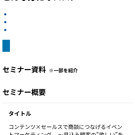
セミナー資料
※一部を紹介
セミナー概要
タイトル
コンテンツ×セールスで商談につなげるイベン
トマーケティング 〜見込み顧客の”欲しい”を