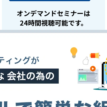
オンデマンドセミナーは
24時間視聴可能です。