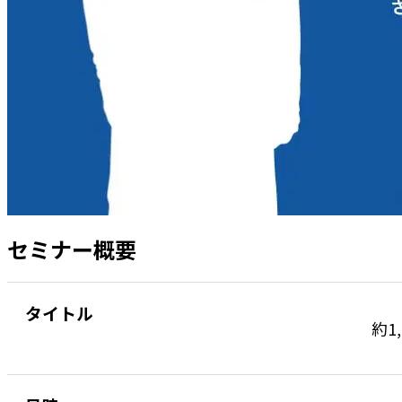
セミナー概要
タイトル
約1