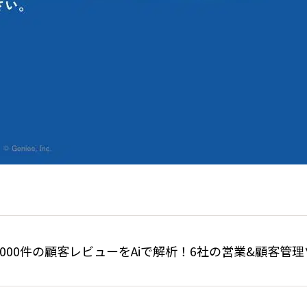
,000件の顧客レビューをAiで解析！6社の営業&顧客管