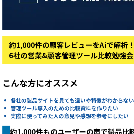
約1,000件の顧客レビューをAiで解析
6社の営業&顧客管理ツール比較勉強会
こんな方にオススメ
各社の製品サイトを見ても違いや特徴がわからない
管理ツール導入のための比較資料を作りたい
実際に使ってみた人の意見や感想を参考にしたい
約1,000件ものユーザーの声で製品