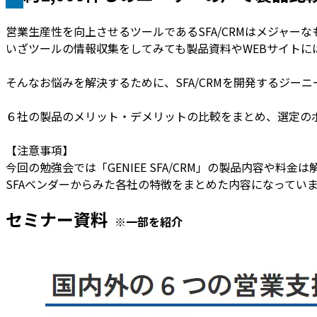
営業生産性を向上させるツールであるSFA/CRMはメジャーな
いざツールの情報収集をしてみても製品資料やWEBサイト
そんなお悩みを解決するために、SFA/CRMを開発するジー
６社の製品のメリット・デメリットの比較をまとめ、選定の
【注意事項】
今回の勉強会では「GENIEE SFA/CRM」の製品内容や料金
SFAベンダーからみた各社の特徴をまとめた内容になっています
セミナー資料
※一部を紹介