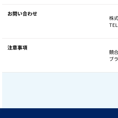
お問い合わせ
株式
TEL
注意事項
競
ブラ