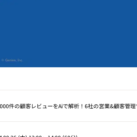
,000件の顧客レビューをAiで解析！6社の営業&顧客管