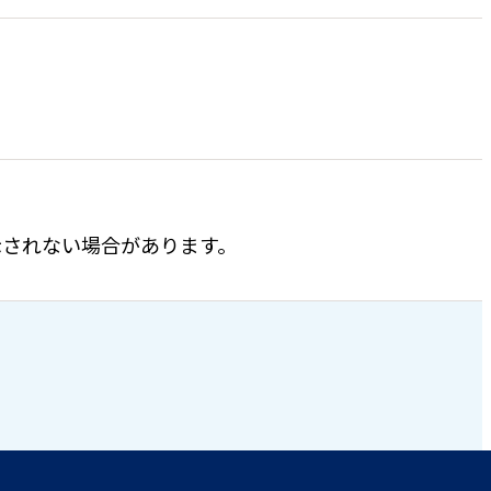
表示されない場合があります。