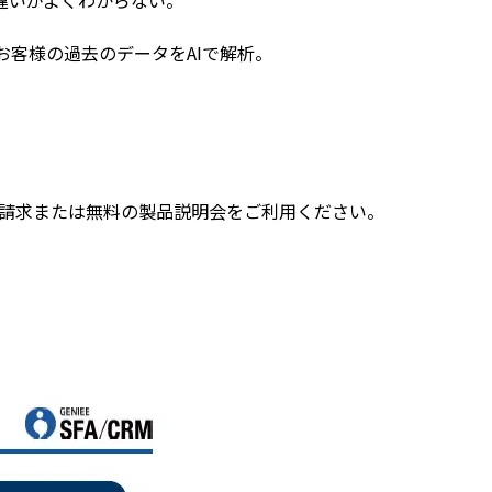
お客様の過去のデータをAIで解析。
は資料請求または無料の製品説明会をご利用ください。