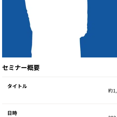
セミナー概要
タイトル
約1
日時