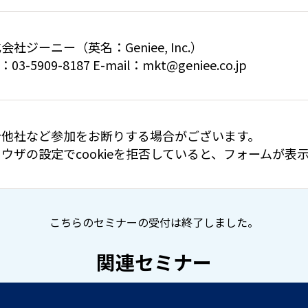
会社ジーニー（英名：Geniee, Inc.）
：03-5909-8187 E-mail：mkt@geniee.co.jp
合他社など参加をお断りする場合がございます。
ウザの設定でcookieを拒否していると、フォームが
こちらのセミナーの受付は終了しました。
関連セミナー