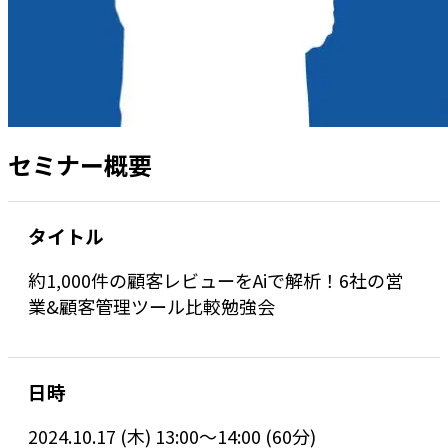
セミナー概要
タイトル
約1,000件の顧客レビューをAiで解析！6社の営
業&顧客管理ツール比較勉強会
日時
2024.10.17 (木) 13:00〜14:00 (60分)