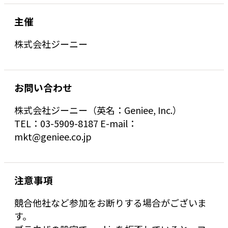
主催
株式会社ジーニー
お問い合わせ
株式会社ジーニー（英名：Geniee, Inc.）
TEL：03-5909-8187 E-mail：
mkt@geniee.co.jp
注意事項
競合他社など参加をお断りする場合がございま
す。