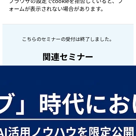
ブラウザの設定でcookieを拒否していると、フ
ォームが表示されない場合があります。
こちらのセミナーの受付は終了しました。
関連セミナー