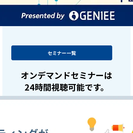
セミナー一覧
オンデマンドセミナーは
24時間視聴可能です。