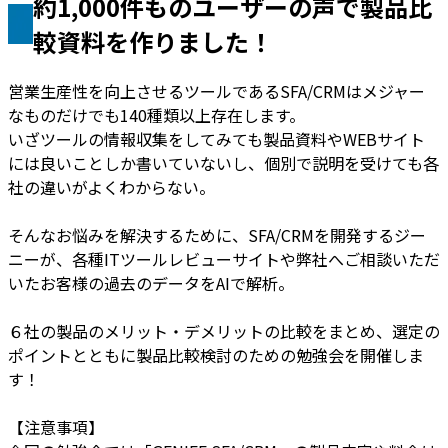
約1,000件ものユーザーの声で製品比
較資料を作りました！
営業生産性を向上させるツールであるSFA/CRMはメジャー
なものだけでも140種類以上存在します。
いざツールの情報収集をしてみても製品資料やWEBサイト
には良いことしか書いていないし、個別で説明を受けても各
社の違いがよくわからない。
そんなお悩みを解決するために、SFA/CRMを開発するジー
ニーが、各種ITツールレビューサイトや弊社へご相談いただ
いたお客様の過去のデータをAIで解析。
６社の製品のメリット・デメリットの比較をまとめ、選定の
ポイントとともに製品比較検討のための勉強会を開催しま
す！
【注意事項】