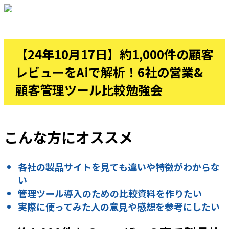
【24年10月17日】約1,000件の顧客
レビューをAiで解析！6社の営業&
顧客管理ツール比較勉強会
こんな方にオススメ
各社の製品サイトを見ても違いや特徴がわからな
い
管理ツール導入のための比較資料を作りたい
実際に使ってみた人の意見や感想を参考にしたい