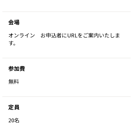
会場
オンライン お申込者にURLをご案内いたしま
す。
参加費
無料
定員
20名