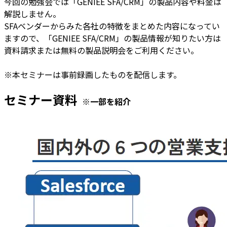
今回の勉強会では「GENIEE SFA/CRM」の製品内容や料金は
解説しません。
SFAベンダーからみた各社の特徴をまとめた内容になってい
ますので、「GENIEE SFA/CRM」の製品情報が知りたい方は
資料請求または無料の製品説明会をご利用ください。
※本セミナーは事前録画したものを配信します。
セミナー資料
※一部を紹介