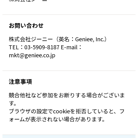
お問い合わせ
株式会社ジーニー（英名：Geniee, Inc.）
TEL：03-5909-8187 E-mail：
mkt@geniee.co.jp
注意事項
競合他社など参加をお断りする場合がございま
す。
ブラウザの設定でcookieを拒否していると、フ
ォームが表示されない場合があります。