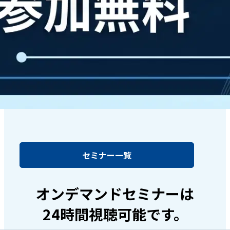
セミナー一覧
オンデマンドセミナーは
24時間視聴可能です。