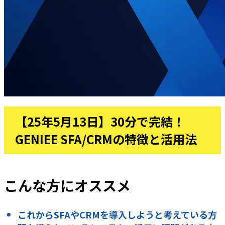
【25年5月13日】30分で完結！
GENIEE SFA/CRMの特徴と活用法
こんな方にオススメ
これからSFAやCRMを導入しようと考えている方