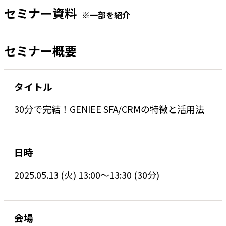
セミナー資料
※一部を紹介
セミナー概要
タイトル
30分で完結！GENIEE SFA/CRMの特徴と活用法
日時
2025.05.13 (火) 13:00〜13:30 (30分)
会場