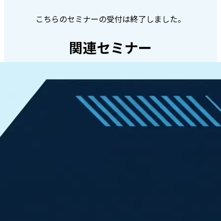
こちらのセミナーの受付は終了しました。
関連セミナー