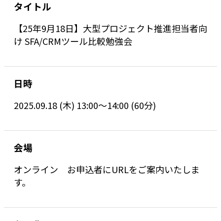
タイトル
【25年9月18日】大型プロジェクト推進担当者向
け SFA/CRMツール比較勉強会
日時
2025.09.18 (木) 13:00〜14:00 (60分)
会場
オンライン お申込者にURLをご案内いたしま
す。