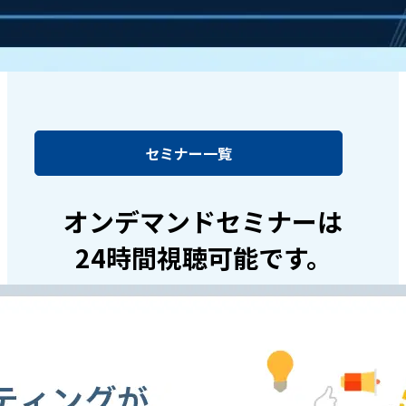
セミナー一覧
オンデマンドセミナーは
24時間視聴可能です。