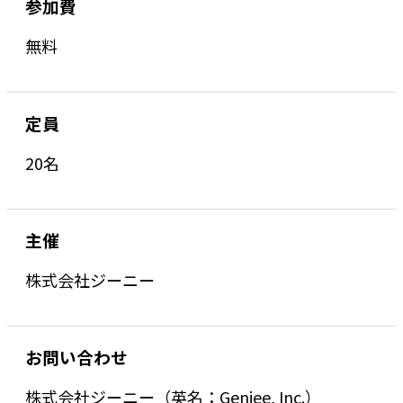
参加費
無料
定員
20名
主催
株式会社ジーニー
お問い合わせ
株式会社ジーニー（英名：Geniee, Inc.）