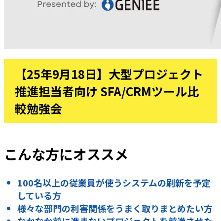
【25年9月18日】大型プロジェクト
推進担当者向け SFA/CRMツール比
較勉強会
こんな方にオススメ
100名以上の従業員が使うシステムの刷新を予定
している方
様々な部門の利害関係をうまく取りまとめたい方