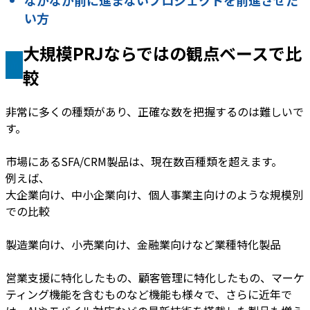
なかなか前に進まないプロジェクトを前進させた
い方
大規模PRJならではの観点ベースで比
較
非常に多くの種類があり、正確な数を把握するのは難しいで
す。
市場にあるSFA/CRM製品は、現在数百種類を超えます。
例えば、
大企業向け、中小企業向け、個人事業主向けのような規模別
での比較
製造業向け、小売業向け、金融業向けなど業種特化製品
営業支援に特化したもの、顧客管理に特化したもの、マーケ
ティング機能を含むものなど機能も様々で、さらに近年で