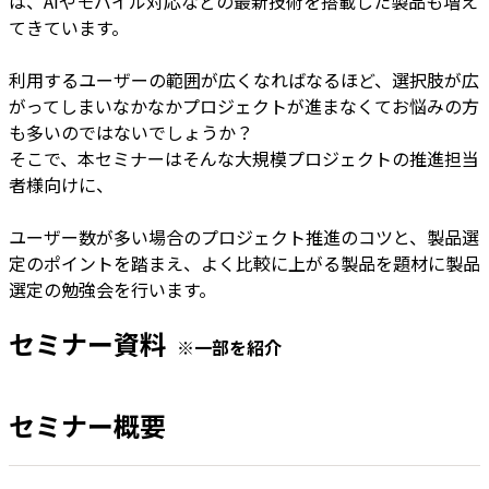
は、AIやモバイル対応などの最新技術を搭載した製品も増え
てきています。
利用するユーザーの範囲が広くなればなるほど、選択肢が広
がってしまいなかなかプロジェクトが進まなくてお悩みの方
も多いのではないでしょうか？
そこで、本セミナーはそんな大規模プロジェクトの推進担当
者様向けに、
ユーザー数が多い場合のプロジェクト推進のコツと、製品選
定のポイントを踏まえ、よく比較に上がる製品を題材に製品
選定の勉強会を行います。
セミナー資料
※一部を紹介
セミナー概要