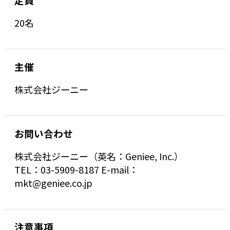
20名
主催
株式会社ジーニー
お問い合わせ
株式会社ジーニー（英名：Geniee, Inc.）
TEL：03-5909-8187 E-mail：
mkt@geniee.co.jp
注意事項