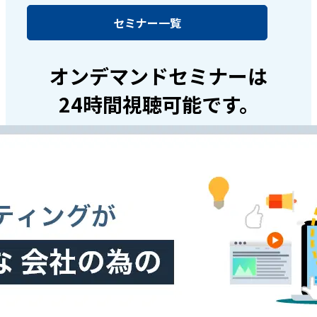
セミナー一覧
オンデマンドセミナーは
24時間視聴可能です。