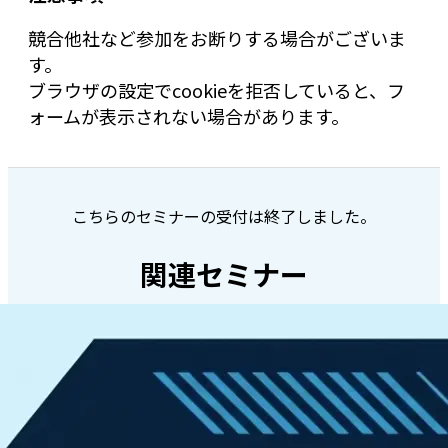
競合他社など参加をお断りする場合がございま
す。
ブラウザの設定でcookieを拒否していると、フ
ォームが表示されない場合があります。
こちらのセミナーの受付は終了しました。
関連セミナー