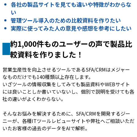
各社の製品サイトを見ても違いや特徴がわからな
い
管理ツール導入のための比較資料を作りたい
実際に使ってみた人の意見や感想を参考にしたい
約1,000件ものユーザーの声で製品比
較資料を作りました！
営業生産性を向上させるツールであるSFA/CRMはメジャー
なものだけでも140種類以上存在します。
いざツールの情報収集をしてみても製品資料やWEBサイト
には良いことしか書いていないし、個別で説明を受けても各
社の違いがよくわからない。
そんなお悩みを解決するために、SFA/CRMを開発するジー
ニーが、各種ITツールレビューサイトや弊社へご相談いただ
いたお客様の過去のデータをAIで解析。