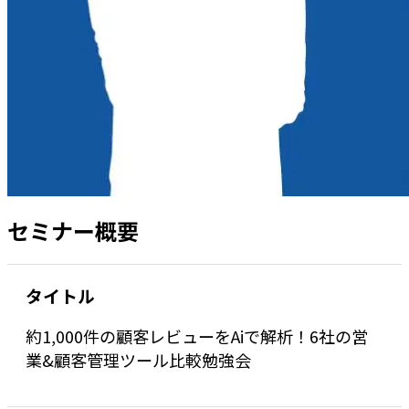
セミナー概要
タイトル
約1,000件の顧客レビューをAiで解析！6社の営
業&顧客管理ツール比較勉強会