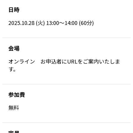
日時
2025.10.28 (火) 13:00〜14:00 (60分)
会場
オンライン お申込者にURLをご案内いたしま
す。
参加費
無料
定員