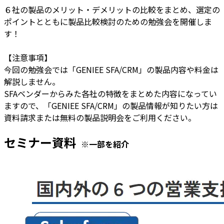
６社の製品のメリット・デメリットの比較をまとめ、選定の
ポイントとともに製品比較検討のための勉強会を開催しま
す！
【注意事項】
今回の勉強会では「GENIEE SFA/CRM」の製品内容や料金は
解説しません。
SFAベンダーからみた各社の特徴をまとめた内容になってい
ますので、「GENIEE SFA/CRM」の製品情報が知りたい方は
資料請求または無料の製品説明会をご利用ください。
セミナー資料
※一部を紹介