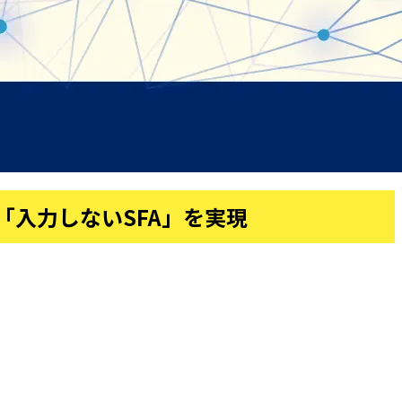
「入力しないSFA」を実現