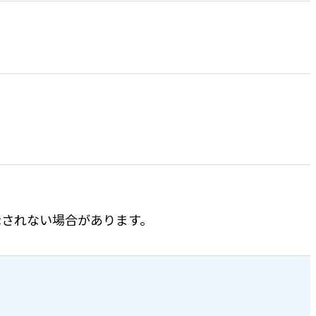
表示されない場合があります。