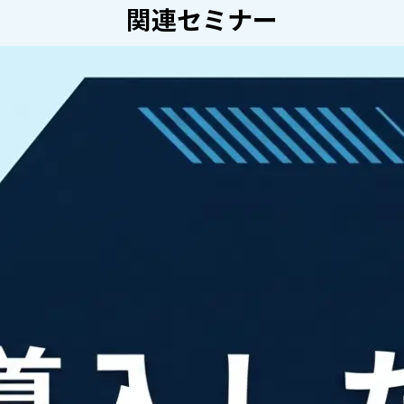
関連セミナー