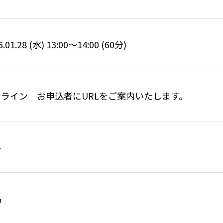
6.01.28 (水) 13:00〜14:00 (60分)
ンライン お申込者にURLをご案内いたします。
料
名