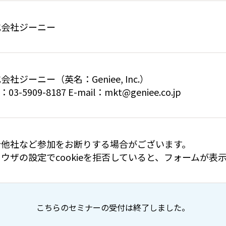
式会社ジーニー
会社ジーニー（英名：Geniee, Inc.）
：03-5909-8187 E-mail：mkt@geniee.co.jp
合他社など参加をお断りする場合がございます。
ウザの設定でcookieを拒否していると、フォームが
こちらのセミナーの受付は終了しました。