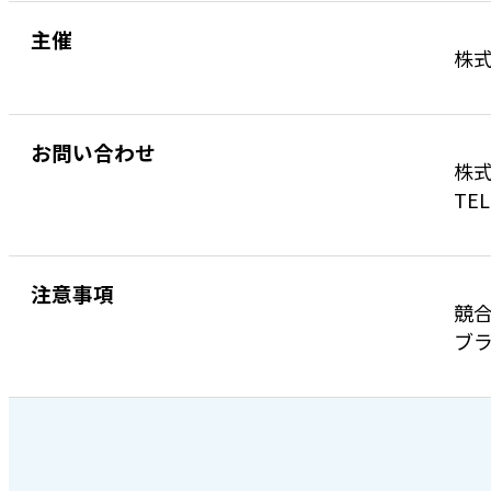
主催
株
お問い合わせ
株式
TEL
注意事項
競
ブラ