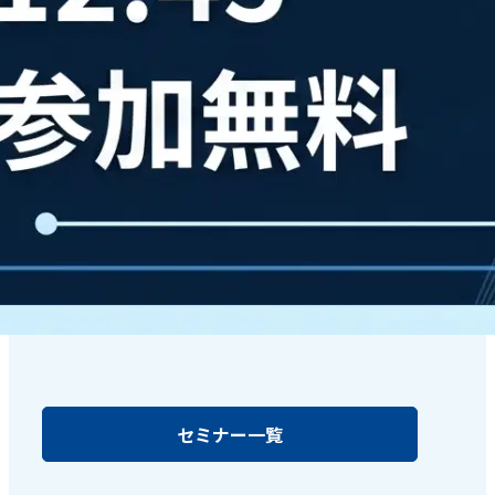
セミナー一覧