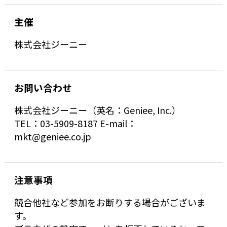
主催
株式会社ジーニー
お問い合わせ
株式会社ジーニー（英名：Geniee, Inc.）
TEL：03-5909-8187 E-mail：
mkt@geniee.co.jp
注意事項
競合他社など参加をお断りする場合がございま
す。