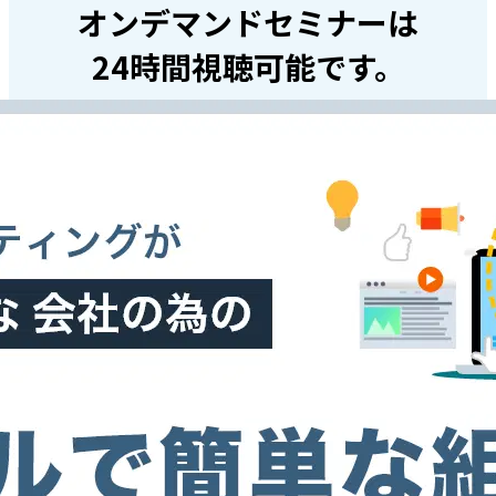
オンデマンドセミナーは
24時間視聴可能です。