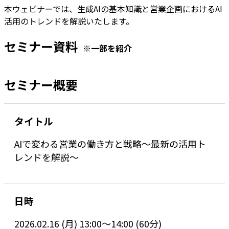
本ウェビナーでは、生成AIの基本知識と営業企画におけるAI
活用のトレンドを解説いたします。
セミナー資料
※一部を紹介
セミナー概要
タイトル
AIで変わる営業の働き方と戦略～最新の活用ト
レンドを解説～
日時
2026.02.16 (月) 13:00〜14:00 (60分)