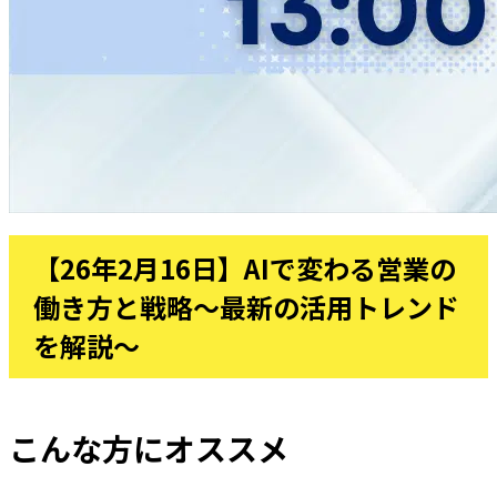
【26年2月16日】AIで変わる営業の
働き方と戦略～最新の活用トレンド
を解説～
こんな方にオススメ