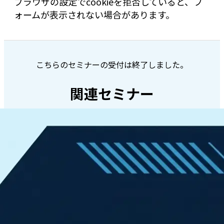
ブラウザの設定でcookieを拒否していると、フ
ォームが表示されない場合があります。
こちらのセミナーの受付は終了しました。
関連セミナー