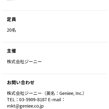
定員
20名
主催
株式会社ジーニー
お問い合わせ
株式会社ジーニー（英名：Geniee, Inc.）
TEL：03-5909-8187 E-mail：
mkt@geniee.co.jp