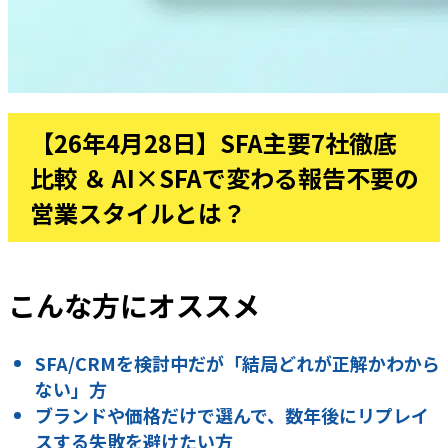
【26年4月28日】SFA主要7社徹底
比較 ＆ AI×SFAで変わる報告不要の
営業スタイルとは？
こんな方にオススメ
SFA/CRMを検討中だが「結局どれが正解かわから
ない」方
ブランドや価格だけで選んで、数年後にリプレイ
スする失敗を避けたい方