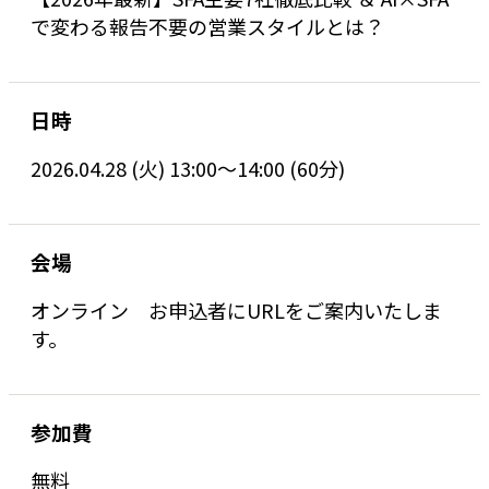
で変わる報告不要の営業スタイルとは？
日時
2026.04.28 (火) 13:00〜14:00 (60分)
会場
オンライン お申込者にURLをご案内いたしま
す。
参加費
無料