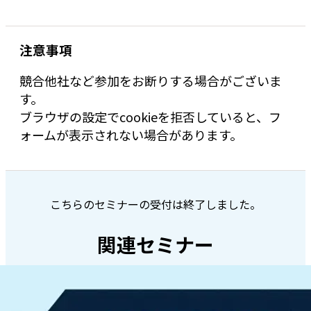
注意事項
競合他社など参加をお断りする場合がございま
す。
ブラウザの設定でcookieを拒否していると、フ
ォームが表示されない場合があります。
こちらのセミナーの受付は終了しました。
関連セミナー