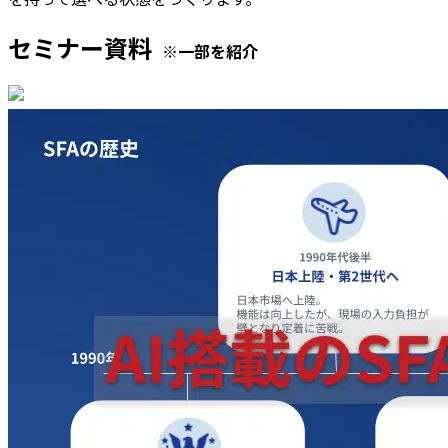
セミナー資料
※一部を紹介