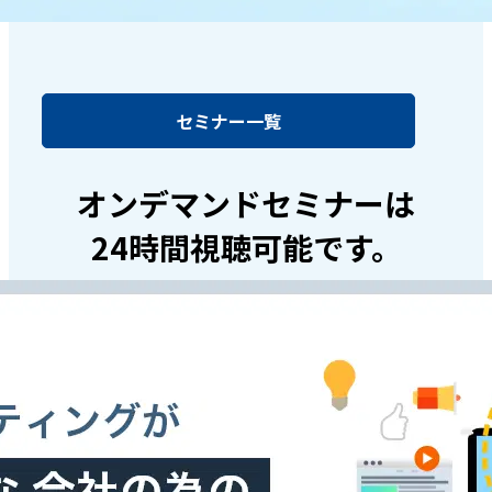
セミナー一覧
オンデマンドセミナーは
24時間視聴可能です。