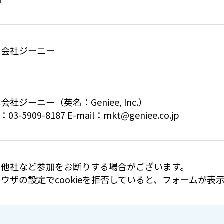
式会社ジーニー
会社ジーニー（英名：Geniee, Inc.）
：03-5909-8187 E-mail：mkt@geniee.co.jp
合他社など参加をお断りする場合がございます。
ウザの設定でcookieを拒否していると、フォームが