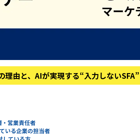
の理由と、AIが実現する“入力しないSFA
層・営業責任者
じている企業の担当者
検討している方