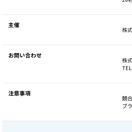
主催
株
お問い合わせ
株式
TEL
注意事項
競
ブラ