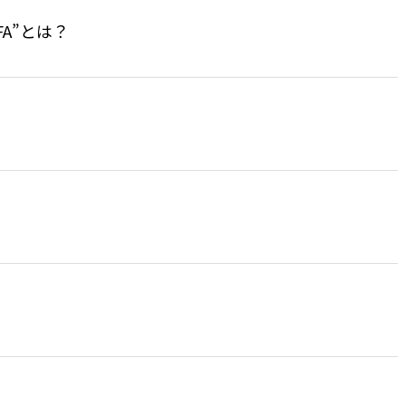
A”とは？