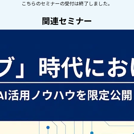
こちらのセミナーの受付は終了しました。
関連セミナー