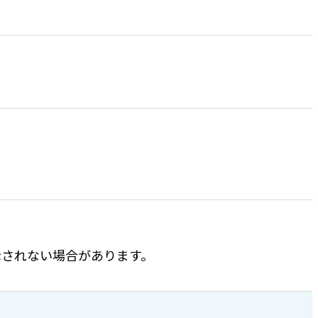
表示されない場合があります。