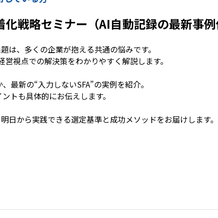
着化戦略セミナー（AI自動記録の最新事
課題は、多くの企業が抱える共通の悩みです。
、経営視点での解決策をわかりやすく解説します。
、最新の“入力しないSFA”の実例を紹介。
ポイントも具体的にお伝えします。
、明日から実践できる選定基準と成功メソッドをお届けします。