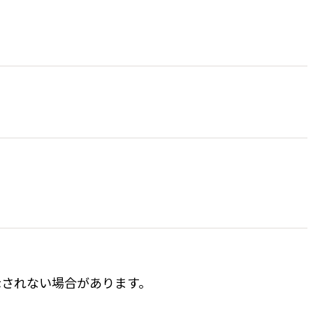
表示されない場合があります。