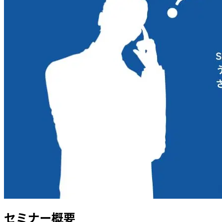
セミナー概要