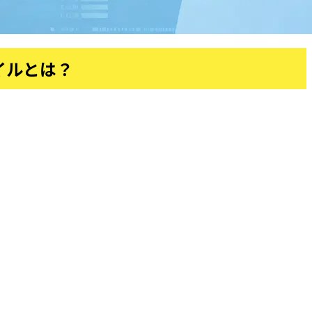
タイルとは？