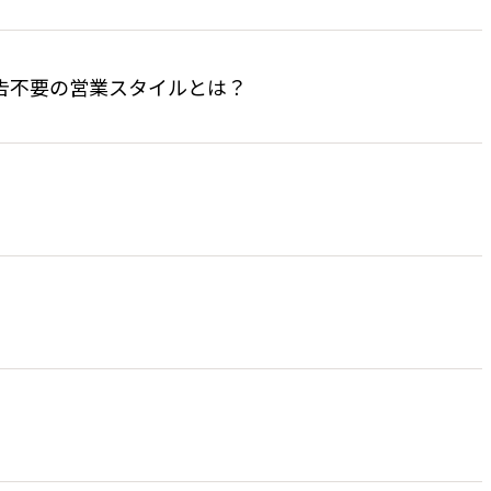
る報告不要の営業スタイルとは？