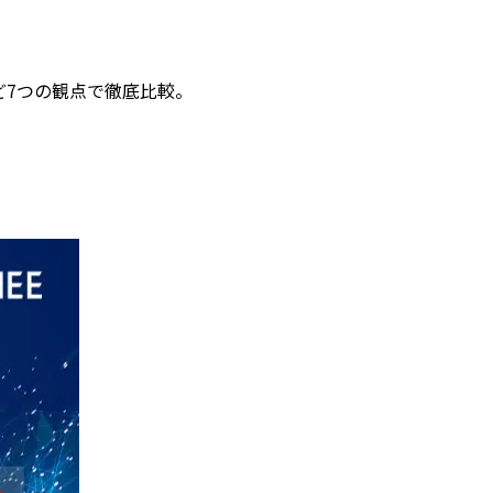
など7つの観点で徹底比較。