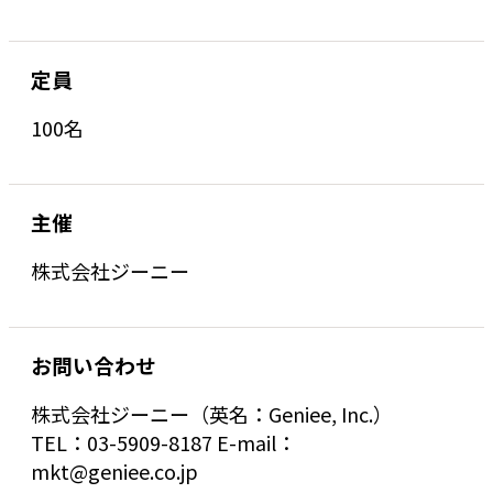
定員
100名
主催
株式会社ジーニー
お問い合わせ
株式会社ジーニー（英名：Geniee, Inc.）
TEL：03-5909-8187 E-mail：
mkt@geniee.co.jp