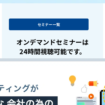
セミナー一覧
オンデマンドセミナーは
24時間視聴可能です。