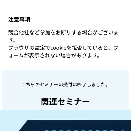
注意事項
競合他社など参加をお断りする場合がございま
す。
ブラウザの設定でcookieを拒否していると、フ
ォームが表示されない場合があります。
こちらのセミナーの受付は終了しました。
関連セミナー