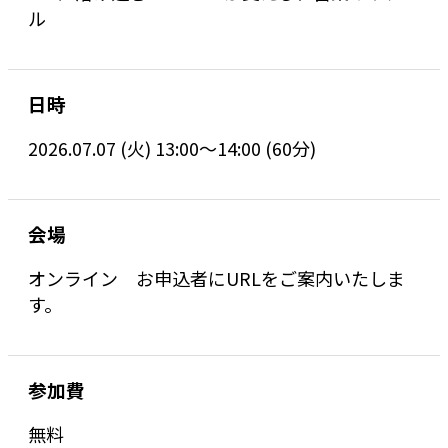
ル
日時
2026.07.07 (火) 13:00〜14:00 (60分)
会場
オンライン お申込者にURLをご案内いたしま
す。
参加費
無料