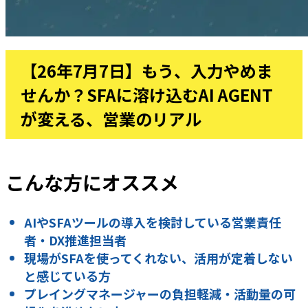
【26年7月7日】もう、入力やめま
せんか？SFAに溶け込むAI AGENT
が変える、営業のリアル
こんな方にオススメ
AIやSFAツールの導入を検討している営業責任
者・DX推進担当者
現場がSFAを使ってくれない、活用が定着しない
と感じている方
プレイングマネージャーの負担軽減・活動量の可