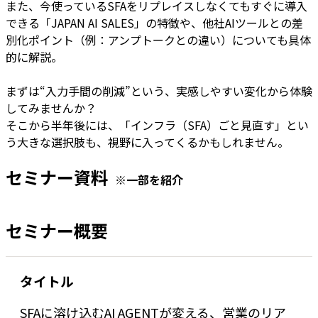
また、今使っているSFAをリプレイスしなくてもすぐに導入
できる「JAPAN AI SALES」の特徴や、他社AIツールとの差
別化ポイント（例：アンプトークとの違い）についても具体
的に解説。
まずは“入力手間の削減”という、実感しやすい変化から体験
してみませんか？
そこから半年後には、「インフラ（SFA）ごと見直す」とい
う大きな選択肢も、視野に入ってくるかもしれません。
セミナー資料
※一部を紹介
セミナー概要
タイトル
SFAに溶け込むAI AGENTが変える、営業のリア