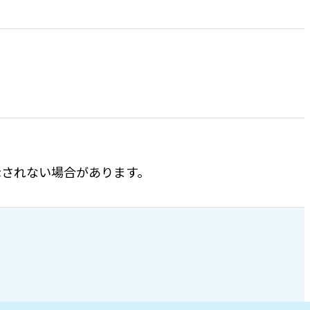
表示されない場合があります。