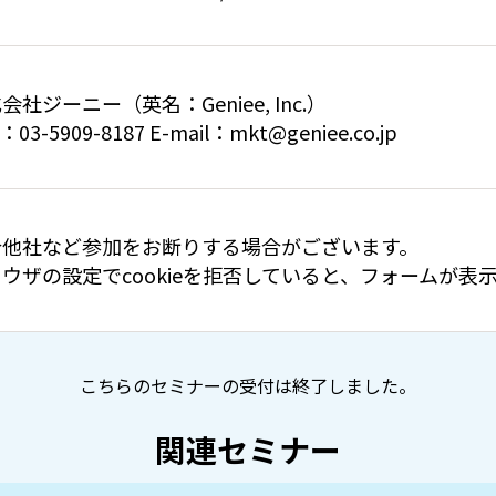
会社ジーニー（英名：Geniee, Inc.）
：03-5909-8187 E-mail：mkt@geniee.co.jp
合他社など参加をお断りする場合がございます。
ウザの設定でcookieを拒否していると、フォームが
こちらのセミナーの受付は終了しました。
関連セミナー