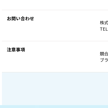
お問い合わせ
株式
TEL
注意事項
競
ブラ