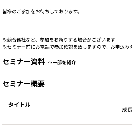
皆様のご参加をお待ちしております。
※競合他社など、参加をお断りする場合がございます
※セミナー前にお電話で参加確認を致しますので、お申込み
セミナー資料
※一部を紹介
セミナー概要
タイトル
成長