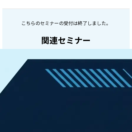
こちらのセミナーの受付は終了しました。
関連セミナー