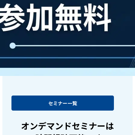
セミナー一覧
オンデマンドセミナーは