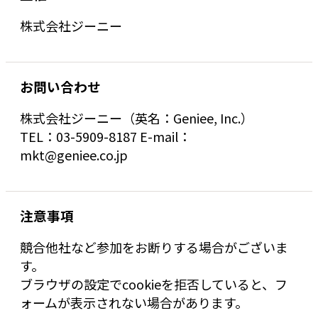
株式会社ジーニー
お問い合わせ
株式会社ジーニー（英名：Geniee, Inc.）
TEL：03-5909-8187 E-mail：
mkt@geniee.co.jp
注意事項
競合他社など参加をお断りする場合がございま
す。
ブラウザの設定でcookieを拒否していると、フ
ォームが表示されない場合があります。