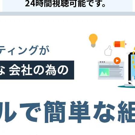
24時間視聴可能です。