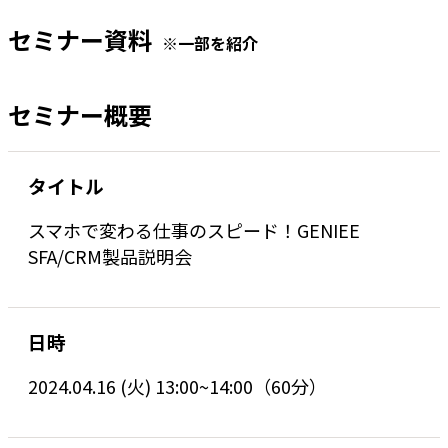
セミナー資料
※一部を紹介
セミナー概要
タイトル
スマホで変わる仕事のスピード！GENIEE
SFA/CRM製品説明会
日時
2024.04.16 (火) 13:00~14:00（60分）