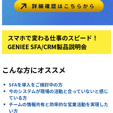
スマホで変わる仕事のスピード！
GENIEE SFA/CRM製品説明会
こんな方にオススメ
SFAを導入をご検討中の方
今のシステムが現場の活動と合っていないと感じ
ている方
チームの情報共有と効率的な営業活動を実現した
い方