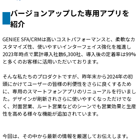
バージョンアップした専用アプリを
紹介
GENIEE SFA/CRMは高いコストパフォーマンスと、柔軟なカ
スタマイズ性、使いやすいインターフェイス強化を推進し
2023年時点で累計導入社数6,300社、導入後の定着率は99%
と多くのお客様に活用いただいております。
そんな私たちのプロダクトですが、昨年末から2024年の初
頭にかけてユーザーの皆様の利便性をさらに良くするため
に、専用のスマートフォンアプリのリニューアルを行いまし
た。デザインが刷新されさらに使いやすくなっただけでな
く、対面営業、ルート営業などのシーンでも営業効果と生産
性を高める様々な機能が追加されています。
今回は、その中から最新の情報を厳選してお伝えします。