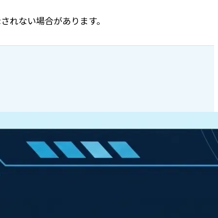
表示されない場合があります。