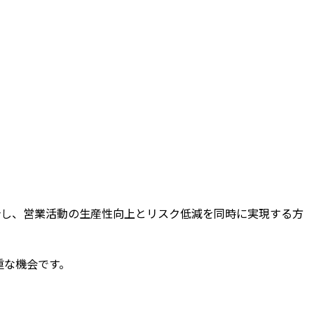
をご紹介し、営業活動の生産性向上とリスク低減を同時に実現する方
重な機会です。