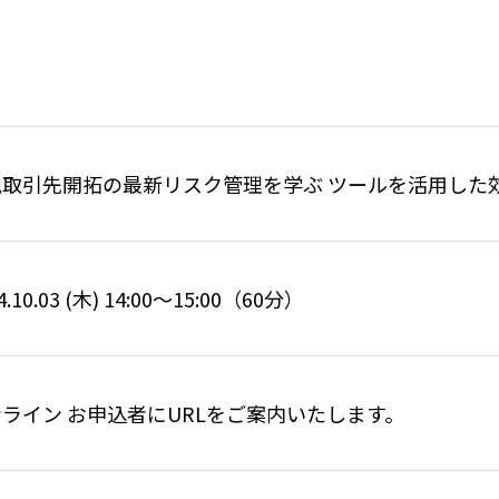
規取引先開拓の最新リスク管理を学ぶ ツールを活用した
4.10.03 (木) 14:00～15:00（60分）
ライン お申込者にURLをご案内いたします。