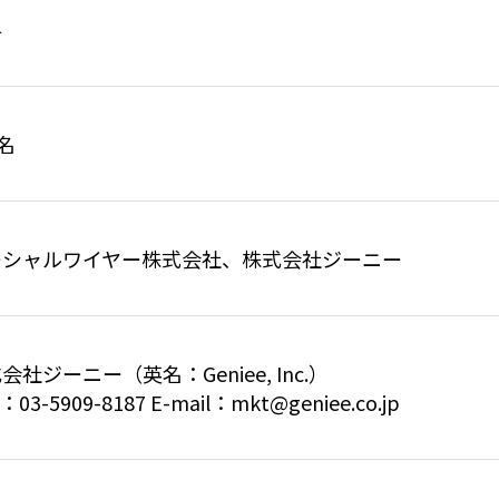
料
0名
ーシャルワイヤー株式会社、株式会社ジーニー
会社ジーニー（英名：Geniee, Inc.）
：03-5909-8187 E-mail：mkt@geniee.co.jp