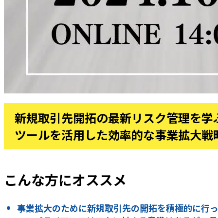
新規取引先開拓の最新リスク管理を学
ツールを活用した効率的な事業拡大戦
こんな方にオススメ
事業拡大のために新規取引先の開拓を積極的に行