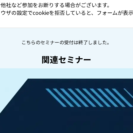
合他社など参加をお断りする場合がございます。
ウザの設定でcookieを拒否していると、フォームが
こちらのセミナーの受付は終了しました。
関連セミナー