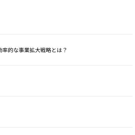
効率的な事業拡大戦略とは？