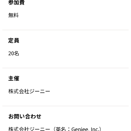
参加費
無料
定員
20名
主催
株式会社ジーニー
お問い合わせ
株式会社ジーニー（英名：Geniee, Inc.）