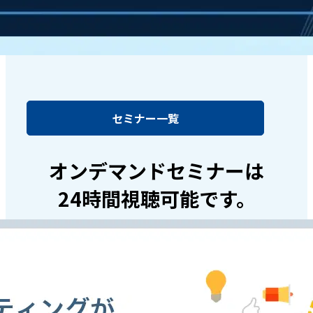
セミナー一覧
オンデマンドセミナーは
24時間視聴可能です。