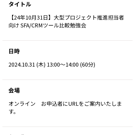
タイトル
【24年10月31日】大型プロジェクト推進担当者
向け SFA/CRMツール比較勉強会
日時
2024.10.31 (木) 13:00〜14:00 (60分)
会場
オンライン お申込者にURLをご案内いたしま
す。