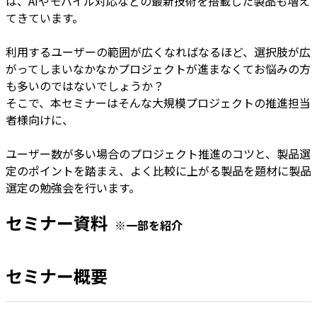
は、AIやモバイル対応などの最新技術を搭載した製品も増え
てきています。
利用するユーザーの範囲が広くなればなるほど、選択肢が広
がってしまいなかなかプロジェクトが進まなくてお悩みの方
も多いのではないでしょうか？
そこで、本セミナーはそんな大規模プロジェクトの推進担当
者様向けに、
ユーザー数が多い場合のプロジェクト推進のコツと、製品選
定のポイントを踏まえ、よく比較に上がる製品を題材に製品
選定の勉強会を行います。
セミナー資料
※一部を紹介
セミナー概要