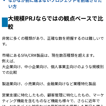
なかなか前に進まないプロジェクトを前進させた
い方
大規模PRJならではの観点ベースで比
較
非常に多くの種類があり、正確な数を把握するのは難しいで
す。
市場にあるSFA/CRM製品は、現在数百種類を超えます。
例えば、
大企業向け、中小企業向け、個人事業主向けのような規模別
での比較
製造業向け、小売業向け、金融業向けなど業種特化製品
営業支援に特化したもの、顧客管理に特化したもの、マーケ
ティング機能を含むものなど機能も様々で、さらに近年で