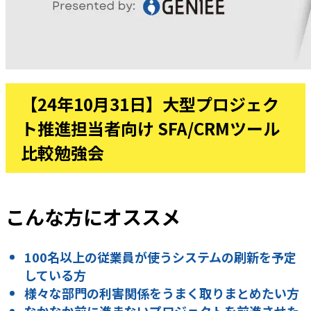
【24年10月31日】大型プロジェク
ト推進担当者向け SFA/CRMツール
比較勉強会
こんな方にオススメ
100名以上の従業員が使うシステムの刷新を予定
している方
様々な部門の利害関係をうまく取りまとめたい方