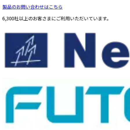
製品のお問い合わせはこちら
6,300社以上のお客さまにご利用いただいています。