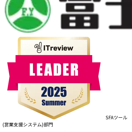
SFAツール
(営業支援システム)部門