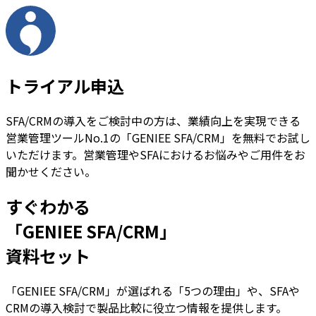
トライアル申込
SFA/CRMの導入をご検討中の方は、業績向上を実現できる
営業管理ツールNo.1の「GENIEE SFA/CRM」を無料でお試し
いただけます。営業管理やSFAにおけるお悩みやご用件をお
聞かせください。
すぐわかる
「GENIEE SFA/CRM」
資料セット
「GENIEE SFA/CRM」が選ばれる「5つの理由」や、SFAや
CRMの導入検討で製品比較に役立つ情報を提供します。