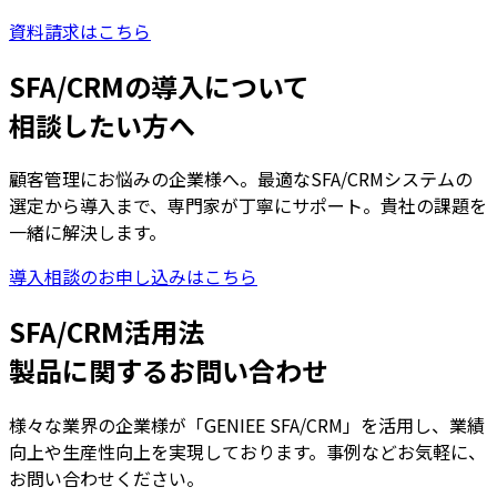
資料請求はこちら
SFA/CRMの導入について
相談したい方へ
顧客管理にお悩みの企業様へ。最適なSFA/CRMシステムの
選定から導入まで、専門家が丁寧にサポート。貴社の課題を
一緒に解決します。
導入相談のお申し込みはこちら
SFA/CRM活用法
製品に関するお問い合わせ
様々な業界の企業様が「GENIEE SFA/CRM」を活用し、業績
向上や生産性向上を実現しております。事例などお気軽に、
お問い合わせください。