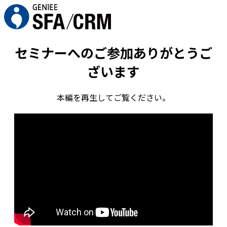
セミナーへのご参加ありがとうご
ざいます
本編を再生してご覧ください。